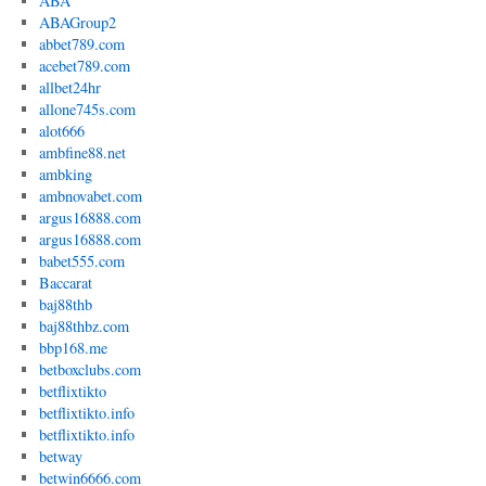
ABA
ABAGroup2
abbet789.com
acebet789.com
allbet24hr
allone745s.com
alot666
ambfine88.net
ambking
ambnovabet.com
argus16888.com
argus16888.com
babet555.com
Baccarat
baj88thb
baj88thbz.com
bbp168.me
betboxclubs.com
betflixtikto
betflixtikto.info
betflixtikto.info
betway
betwin6666.com