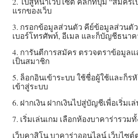
2. ไปสู่หน้าเว็บไซต์ คลิกที่ปุ่ม “สมัค
แรกของเว็บ
3. กรอกข้อมูลส่วนตัว คีย์ข้อมูลส่วนตัว 
เบอร์โทรศัพท์, อีเมล และก็บัญชีธนา
4. การันตีการสมัคร ตรวจตราข้อมูลแ
เป็นสมาชิก
5. ล็อกอินเข้าระบบ ใช้ชื่อผู้ใช้และก็รห
เข้าสู่ระบบ
6. ฝากเงิน ฝากเงินไปสู่บัญชีเพื่อเริ่มเ
7. เริ่มเล่นเกม เลือกห้องบาคาร่ารวมทั้
เว็บคาสิโน บาคาร่าออนไลน์ เว็บไซต์