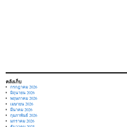
คลังเก็บ
กรกฎาคม 2026
มิถุนายน 2026
พฤษภาคม 2026
เมษายน 2026
มีนาคม 2026
กุมภาพันธ์ 2026
มกราคม 2026
ธันวาคม 2025