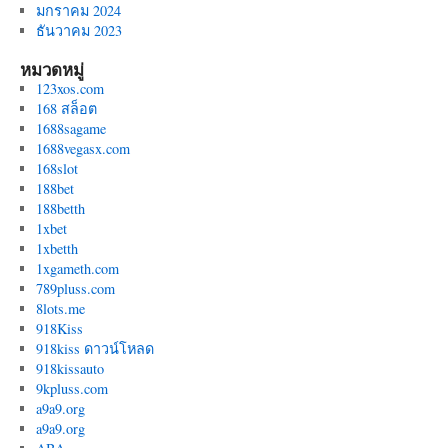
มกราคม 2024
ธันวาคม 2023
หมวดหมู่
123xos.com
168 สล็อต
1688sagame
1688vegasx.com
168slot
188bet
188betth
1xbet
1xbetth
1xgameth.com
789pluss.com
8lots.me
918Kiss
918kiss ดาวน์โหลด
918kissauto
9kpluss.com
a9a9.org
a9a9.org