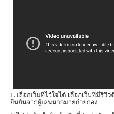
1. เลือกเว็บที่ไว้ใจได้ เลือกเว็บที่มีรีวิ
ยืนยันจากผู้เล่นมากมายก่ายกอง