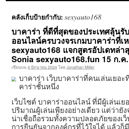
ยัง
sexyauto168
คลังเก็บป้ายกำกับ:
เนื้อหา
บาคาร่า ที่ดีที่สุดของประเทศลุ้น
ออนไลน์ครบวงจรเกมบาคาร่าที่เ
sexyauto168 แจกสูตรอัปเดทล่าส
Sonia sexyauto168.fun 15 ก.ค.
เขียนบน
4 มิถุนายน 2024
โดย
Jonathan Miller
บาคาร่า เว็บบาคาร่าที่คนเล่นเยอะที
คาร่าชั้นหนึ่ง
เว็บไซต์ บาคาร่าออนไลน์ ที่มีผู้เล่นเยอะ
ปริมาณผู้เล่นเพียงอย่างเดียว แต่ว่าย
น่าเชื่อถือรวมทั้งความปลอดภัยของเว็บด
การยืนยันจากองค์กรที่ไว้ใจได้ แล้วก