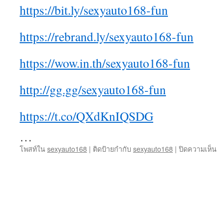
https://bit.ly/sexyauto168-fun
https://rebrand.ly/sexyauto168-fun
https://wow.in.th/sexyauto168-fun
http://gg.gg/sexyauto168-fun
https://t.co/QXdKnIQSDG
…
โพสท์ใน
sexyauto168
|
ติดป้ายกำกับ
sexyauto168
|
ปิดความเห็น
ร
ที
ด
ท