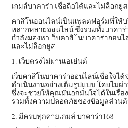
เกมส์บาคาร่า เชื่อถือได้และไม่ล็อกยูส
คาสิโนออนไลน์เป็นแพลตฟอร์มที่ให้บ
หลากหลายออนไลน์ ซึ่งรวมทั้งบาคาร
กำลังมองหาเว็บคาสิโนบาคาร่าออนไลน์
และไม่ล็อกยูส
1. เว็บตรงไม่ผ่านเอเย่นต์
เว็บคาสิโนบาคาร่าออนไลน์เชื่อใจได้จะ
ดำเนินงานอย่างเต็มรูปแบบ โดยไม่ผ่าน
ซึ่งจะช่วยให้คุณมั่นอกมั่นใจได้ในเรื
รวมทั้งความปลอดภัยของข้อมูลส่วนต
2. มีครบทุกค่ายเกมส์ บาคาร่า168