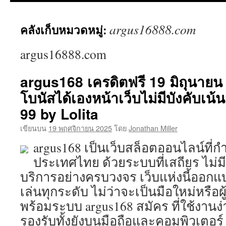
ยัง
argus16888.com
คลังเก็บหมวดหมู่:
เนื้อหา
argus16888.com
argus168 เครดิตฟรี 19 มิถุนายน
โบนัสได้เองหน้าเว็บไม่มีบังคับเน
99 by Lolita
เขียนบน
19 พฤศจิกายน 2025
โดย
Jonathan Miller
argus168 เป็นเว็บสล็อตออนไลน์ที่กำล
ประเทศไทย ด้วยระบบที่เสถียร ไม่มี
บริการอย่างครบวงจร เว็บแห่งนี้ออกแ
เล่นทุกระดับ ไม่ว่าจะเป็นมือใหม่หรือ
พร้อมระบบ argus168 สมัคร ที่ใช้งานง่า
รองรับทั้งยังบนมือถือและคอมพิวเตอร