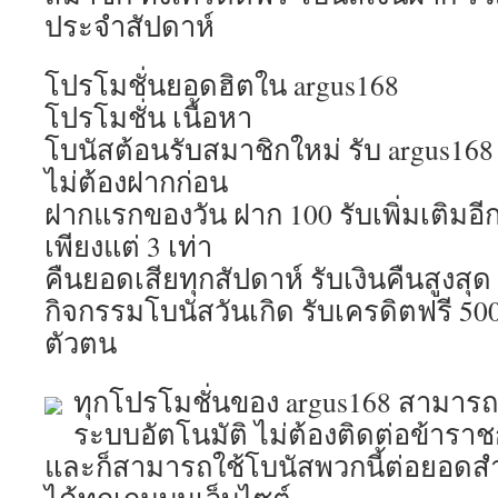
ประจำสัปดาห์
โปรโมชั่นยอดฮิตใน argus168
โปรโมชั่น เนื้อหา
โบนัสต้อนรับสมาชิกใหม่ รับ argus168
ไม่ต้องฝากก่อน
ฝากแรกของวัน ฝาก 100 รับเพิ่มเติมอี
เพียงแต่ 3 เท่า
คืนยอดเสียทุกสัปดาห์ รับเงินคืนสูงสุด 1
กิจกรรมโบนัสวันเกิด รับเครดิตฟรี 50
ตัวตน
ทุกโปรโมชั่นของ argus168 สามารถ
ระบบอัตโนมัติ ไม่ต้องติดต่อข้าราช
และก็สามารถใช้โบนัสพวกนี้ต่อยอดส