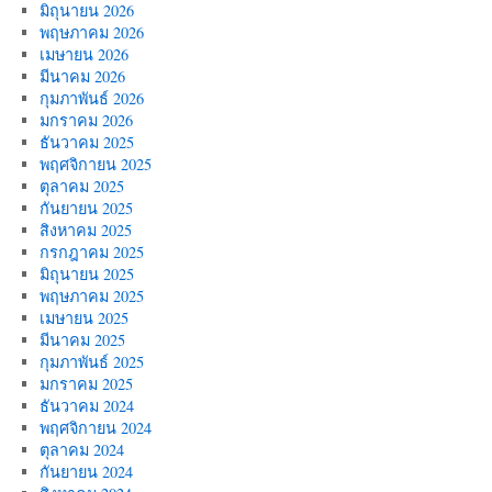
มิถุนายน 2026
พฤษภาคม 2026
เมษายน 2026
มีนาคม 2026
กุมภาพันธ์ 2026
มกราคม 2026
ธันวาคม 2025
พฤศจิกายน 2025
ตุลาคม 2025
กันยายน 2025
สิงหาคม 2025
กรกฎาคม 2025
มิถุนายน 2025
พฤษภาคม 2025
เมษายน 2025
มีนาคม 2025
กุมภาพันธ์ 2025
มกราคม 2025
ธันวาคม 2024
พฤศจิกายน 2024
ตุลาคม 2024
กันยายน 2024