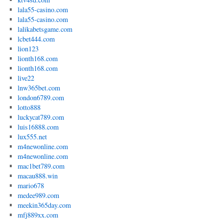
lala55-casino.com
lala55-casino.com
lalikabetsgame.com
lcbet444.com
lion123
lionth168.com
lionth168.com
live22
lnw365bet.com
london6789.com
lotto888
luckycat789.com
luis16888.com
lux555.net
m4newonline.com
m4newonline.com
mac1bet789.com
macau888.win
mario678
medee989.com
meekin365day.com
mfj889xx.com