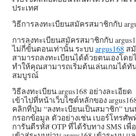
ประเทศ
วิธีการลงทะเบียนสมัครสมาชิกกับ arg
การลงทะเบียนสมัครสมาชิกกับ argus1
ไม่กี่ขั้นตอนเท่านั้น ระบบ
argus168
สมั
สามารถลงทะเบียนได้ด้วยตนเองโดยไ
ทำให้คุณสามารถเริ่มต้นเล่นเกมได้ทั
สมบูรณ์
วิธีลงทะเบียน argus168 อย่างละเอียด
เข้าไปที่หน้าเว็บไซต์หลักของ argus16
คลิกที่ปุ่ม “ลงทะเบียนเป็นสมาชิก” บ
กรอกข้อมูล ตัวอย่างเช่น เบอร์โทรศัพท์
การันตีรหัส OTP ที่ได้รับทาง SMS เพ
เข้าสู่ระบบผ่าน argus168 เข้าระบบ และ