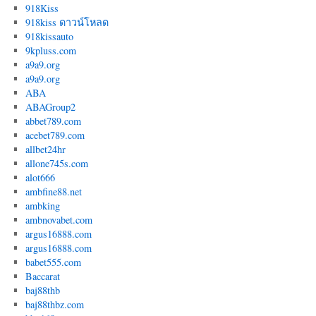
918Kiss
918kiss ดาวน์โหลด
918kissauto
9kpluss.com
a9a9.org
a9a9.org
ABA
ABAGroup2
abbet789.com
acebet789.com
allbet24hr
allone745s.com
alot666
ambfine88.net
ambking
ambnovabet.com
argus16888.com
argus16888.com
babet555.com
Baccarat
baj88thb
baj88thbz.com