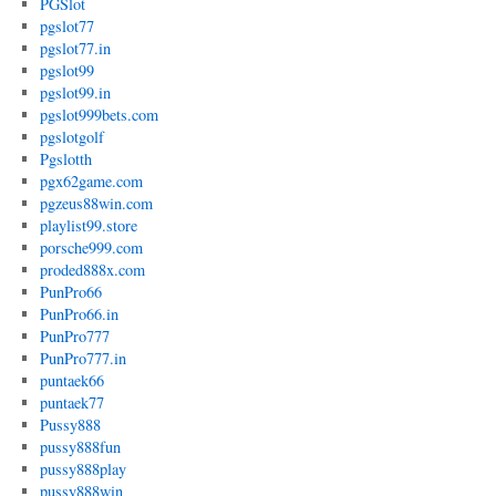
PGSlot
pgslot77
pgslot77.in
pgslot99
pgslot99.in
pgslot999bets.com
pgslotgolf
Pgslotth
pgx62game.com
pgzeus88win.com
playlist99.store
porsche999.com
proded888x.com
PunPro66
PunPro66.in
PunPro777
PunPro777.in
puntaek66
puntaek77
Pussy888
pussy888fun
pussy888play
pussy888win