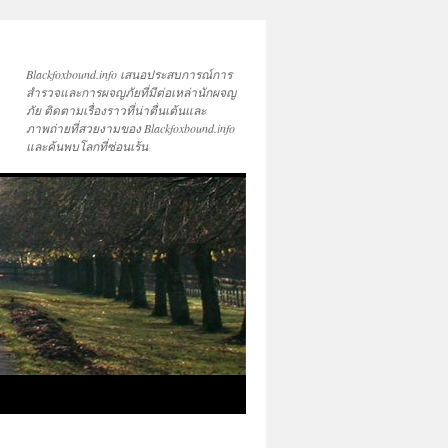
Blackfoxbound.info เสนอประสบการณ์การ
สำรวจและการผจญภัยที่มีต่อเหล่านักผจญ
ภัย ติดตามเรื่องราวที่น่าตื่นเต้นและ
ภาพถ่ายที่สวยงามของ Blackfoxbound.info
และค้นพบโลกที่ซ่อนเร้น