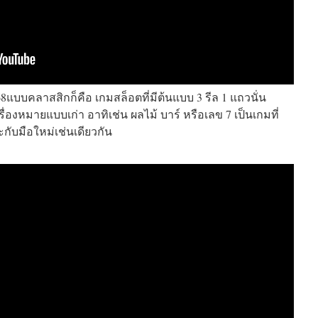
แบบคลาสสิกก็คือ เกมสล็อตที่มีต้นแบบ 3 รีล 1 แถวนั่น
งหมายแบบเก่า อาทิเช่น ผลไม้ บาร์ หรือเลข 7 เป็นเกมที่
าะกับมือใหม่เช่นเดียวกัน