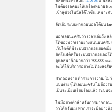
สล็อตซื้อฟรีสปิน:
faro168
เกมสล็อ
ไม่ต้องรอคอยให้เครื่องหมาย Bonu
เข้าสู่ช่วงโบนัสได้ไวขึ้น เหมาะ
จัดเต็มระบบฝากถอนออโต้บน far
บอกเลยนะครับว่า เวลาเอ๋ยถึง 
โต้ของพวกเราอย่างแน่นอนครับผม 
เว็บไซต์ที่มีระบบฝากถอนยอดเยี่
อัตโนมัติหรือระบบฝากถอนออโต้ต
ดูแลสมาชิกมากกว่า 700,000 use
จะได้ใช้บริการอย่างไม่ต้องสงสัย
ฝากถอนง่าย ทำรายการง่าย: ไม
แบบง่ายๆได้เลยนะครับ ไม่ต้องร
เป็นระเบียบเรียบร้อยแล้ว ระบบจะ
ไม่มีอย่างต่ำสำหรับการฝากถอน:
ว่าได้ครับผม พวกเราจะมีอย่าง