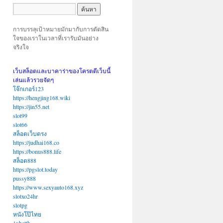
การบรรลุเป้าหมายมักมากับการตัดสิน
ใจของเราในเวลาที่เรารับมันอย่าง
จริงใจ
เว็บสล็อตและบาคาร่าของโครตดีเว็บนี้
เล่นแล้วรวยจัดๆ
โจ๊กเกอร์123
https://hengjing168.wiki
https://jin55.net
slot99
slot66
สล็อตเว็บตรง
https://judhai168.co
https://bonus888.life
สล็อต888
https://pgslot.today
pussy888
https://www.sexyauto168.xyz
slotxo24hr
slotpg
หนังโป๊ไทย