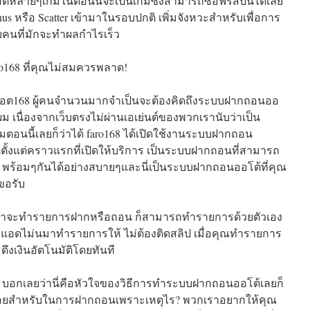
ตหลายๆเกมในตอนนี้จะเป็นเกมซึ่งสามารถซื้อฟรีสปินได้เลย
s หรือ Scatter เข้ามาในรอบปกติ เพิ่มจังหวะสำหรับเพื่อการ
กับคนที่มักจะทำผลกำไรเร็ว
o168 ที่คุณไม่สมควรพลาด!
สล็อต168 ผู้คนจำนวนมากจำเป็นจะต้องคิดถึงระบบฝากถอนออ
เนื่องจากเว็บตรงไม่ผ่านเอเย่นต์ของพวกเรานับว่าเป็น
ยมตอนนี้เลยก็ว่าได้ faro168 ได้เปิดใช้งานระบบฝากถอน
ั้งแต่คราวแรกที่เปิดให้บริการ เป็นระบบฝากถอนที่สามารถ
r พร้อมๆกันได้อย่างสบายๆและนี่เป็นระบบฝากถอนออโต้ที่คุณ
ขอรับ
่ว่าจะทำรายการฝากหรือถอน ก็สามารถทำรายการด้วยตัวเอง
อแอดไม่นมาทำรายการให้ ไม่ต้องติดสลิป เมื่อคุณทำรายการ
ดึงเงินอัตโนมัติโดยทันที
 บอกเลยว่านี่คือหัวใจของวิธีการทำระบบฝากถอนออโต้เลยก็
น้อยสำหรับในการฝากถอนเพราะเหตุไร? พวกเราอยากให้คุณ