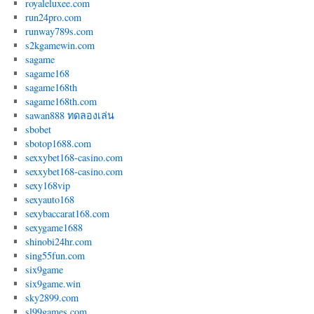
royaleluxee.com
run24pro.com
runway789s.com
s2kgamewin.com
sagame
sagame168
sagame168th
sagame168th.com
sawan888 ทดลองเล่น
sbobet
sbotop1688.com
sexxybet168-casino.com
sexxybet168-casino.com
sexy168vip
sexyauto168
sexybaccarat168.com
sexygame1688
shinobi24hr.com
sing55fun.com
six9game
six9game.win
sky2899.com
sl99games.com