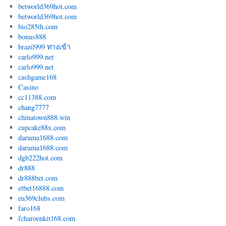
betworld369hot.com
betworld369hot.com
bio285th.com
bonus888
brazil999 ทางเข้า
carlo999.net
carlo999.net
cashgame168
Casino
cc11388.com
chang7777
chinatown888.win
cupcake88x.com
daruma1688.com
daruma1688.com
dgb222hot.com
dr888
dr888bet.com
etbet16888.com
eu369clubs.com
faro168
fcharoenkit168.com