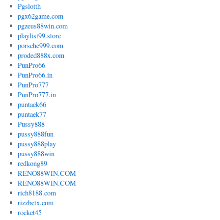
Pgslotth
pgx62game.com
pgzeus88win.com
playlist99.store
porsche999.com
proded888x.com
PunPro66
PunPro66.in
PunPro777
PunPro777.in
puntaek66
puntaek77
Pussy888
pussy888fun
pussy888play
pussy888win
redkong89
RENO88WIN.COM
RENO88WIN.COM
rich8188.com
rizzbetx.com
rocket45