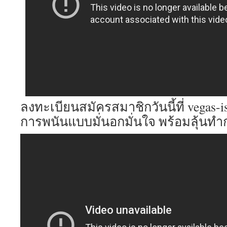
ลงทะเบียนสมัครสมาชิกวันนี้ที่ vegas-is
การพนันแบบมั่นอกมั่นใจ พร้อมลุ้นทำ