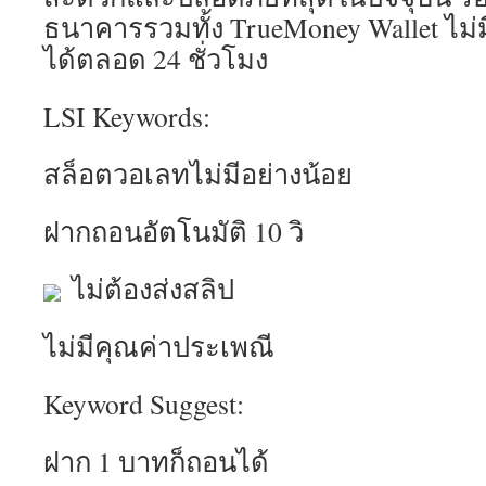
ธนาคารรวมทั้ง TrueMoney Wallet ไม่
ได้ตลอด 24 ชั่วโมง
LSI Keywords:
สล็อตวอเลทไม่มีอย่างน้อย
ฝากถอนอัตโนมัติ 10 วิ
ไม่ต้องส่งสลิป
ไม่มีคุณค่าประเพณี
Keyword Suggest:
ฝาก 1 บาทก็ถอนได้