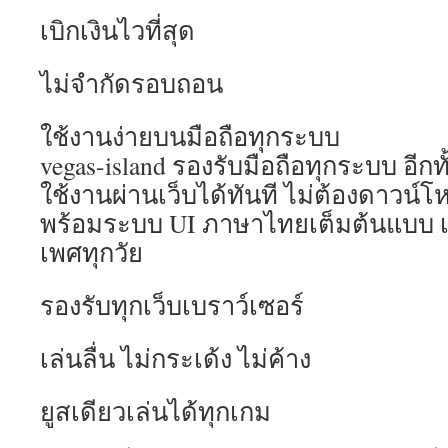
เบิกเงินไวที่สุด
ไม่จำกัดรอบถอน
ใช้งานง่ายบนมือถือทุกระบบ
vegas-island รองรับมือถือทุกระบบ อีกทั
ใช้งานผ่านเว็บได้ทันที ไม่ต้องดาวน
พร้อมระบบ UI ภาษาไทยเต็มต้นแบบ เห
เพศทุกวัย
รองรับทุกเว็บเบราว์เซอร์
เล่นลื่น ไม่กระเด้ง ไม่ค้าง
ยูสเดียวเล่นได้ทุกเกม