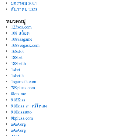
มกราคม 2024
ธันวาคม 2023
หมวดหมู่
123xos.com
168 สล็อต
1688sagame
1688vegasx.com
168slot
188bet
188betth
1xbet
1xbetth
1xgameth.com
789pluss.com
8lots.me
918Kiss
918kiss ดาวน์โหลด
918kissauto
9kpluss.com
a9a9.org
a9a9.org