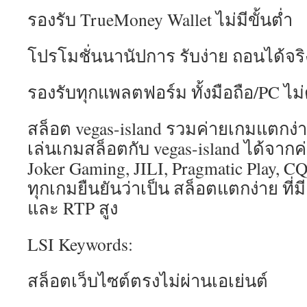
รองรับ TrueMoney Wallet ไม่มีขั้นต่ำ
โปรโมชั่นนานัปการ รับง่าย ถอนได้จริ
รองรับทุกแพลตฟอร์ม ทั้งมือถือ/PC ไ
สล็อต vegas-island รวมค่ายเกมแตกง่
เล่นเกมสล็อตกับ vegas-island ได้จากค
Joker Gaming, JILI, Pragmatic Play, 
ทุกเกมยืนยันว่าเป็น สล็อตแตกง่าย ที่มี 
และ RTP สูง
LSI Keywords:
สล็อตเว็บไซต์ตรงไม่ผ่านเอเย่นต์