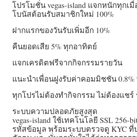
โปรโมชั่น vegas-island แจกหนักทุกเมื่อ
โบนัสต้อนรับสมาชิกใหม่ 100%
ฝากแรกของวันรับเพิ่มอีก 10%
คืนยอดเสีย 5% ทุกอาทิตย์
แจกเครดิตฟรีจากกิจกรรมรายวัน
แนะนำเพื่อนฝูงรับค่าคอมมิชชัน 0.8
ทุกโปรไม่ต้องทำกิจกรรม ไม่ต้องแชร์
ระบบความปลอดภัยสูงสุด
vegas-island ใช้เทคโนโลยี SSL 256-b
รหัสข้อมูล พร้อมระบบตรวจดู KYC ท