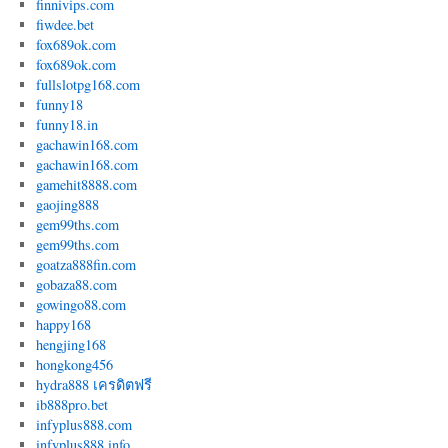
finnivips.com
fiwdee.bet
fox689ok.com
fox689ok.com
fullslotpg168.com
funny18
funny18.in
gachawin168.com
gachawin168.com
gamehit8888.com
gaojing888
gem99ths.com
gem99ths.com
goatza888fin.com
gobaza88.com
gowingo88.com
happy168
hengjing168
hongkong456
hydra888 เครดิตฟรี
ib888pro.bet
infyplus888.com
infyplus888.info