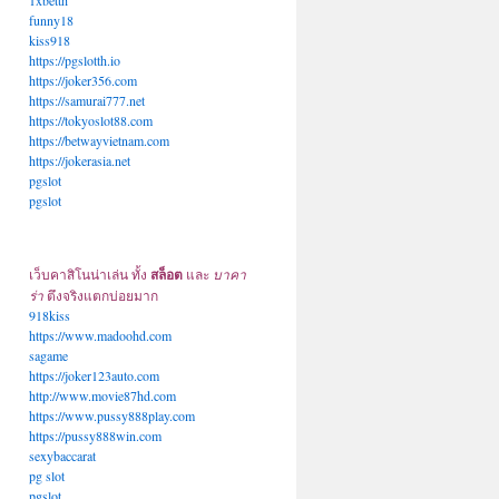
1xbetth
funny18
kiss918
https://pgslotth.io
https://joker356.com
https://samurai777.net
https://tokyoslot88.com
https://betwayvietnam.com
https://jokerasia.net
pgslot
pgslot
เว็บคาสิโนน่าเล่น ทั้ง
สล็อต
และ
บาคา
ร่า
ตึงจริงแตกบ่อยมาก
918kiss
https://www.madoohd.com
sagame
https://joker123auto.com
http://www.movie87hd.com
https://www.pussy888play.com
https://pussy888win.com
sexybaccarat
pg slot
pgslot