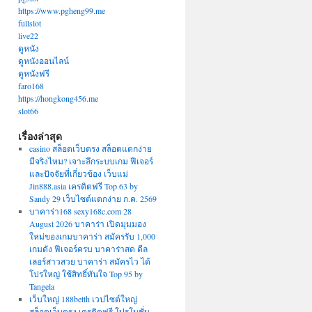
https://www.pgheng99.me
fullslot
live22
ดูหนัง
ดูหนังออนไลน์
ดูหนังฟรี
faro168
https://hongkong456.me
slot66
เรื่องล่าสุด
casino สล็อตเว็บตรง สล็อตแตกง่าย
มีจริงไหม? เจาะลึกระบบเกม ฟีเจอร์
และปัจจัยที่เกี่ยวข้อง เว็บแม่
Jin888.asia เครดิตฟรี Top 63 by
Sandy 29 เว็บไซต์แตกง่าย ก.ค. 2569
บาคาร่า168 sexy168c.com 28
August 2026 บาคาร่า เปิดมุมมอง
ใหม่ของเกมบาคาร่า สมัครรับ 1,000
เกมดัง ฟีเจอร์ครบ บาคาร่าสด ดีล
เลอร์สาวสวย บาคาร่า สมัครไว ได้
โปรใหญ่ ใช้สิทธิ์ทันใจ Top 95 by
Tangela
เว็บใหญ่ 188betth เวปไซต์ใหญ่
สล็อตเว็บตรง เครดิตฟรี โปรโมชั่น