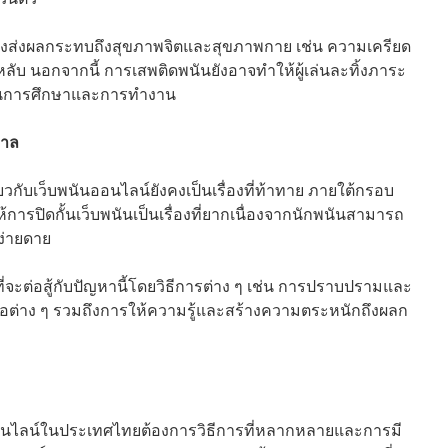
งส่งผลกระทบถึงสุขภาพจิตและสุขภาพกาย เช่น ความเครียด
บ นอกจากนี้ การเสพติดพนันยังอาจทำให้ผู้เล่นละทิ้งภาระ
ด้านการศึกษาและการทำงาน
บาล
กับเว็บพนันออนไลน์ยังคงเป็นเรื่องที่ท้าทาย ภายใต้กรอบ
การปิดกั้นเว็บพนันเป็นเรื่องที่ยากเนื่องจากนักพนันสามารถ
ง่ายดาย
่จะต่อสู้กับปัญหานี้โดยวิธีการต่าง ๆ เช่น การปราบปรามและ
ต่าง ๆ รวมถึงการให้ความรู้และสร้างความตระหนักถึงผลก
นออนไลน์ในประเทศไทยต้องการวิธีการที่หลากหลายและการมี