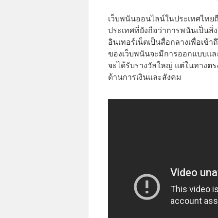
เว็บพนันออนไลน์ในประเทศไทยถือ
ประเทศที่ยังถือว่าการพนันเป็นสิ
อินเทอร์เน็ตเป็นสื่อกลางเพื่อเข้
ของเว็บพนันจะมีการออกแบบและโปร
จะได้รับรางวัลใหญ่ แต่ในทางตร
ด้านการเงินและสังคม