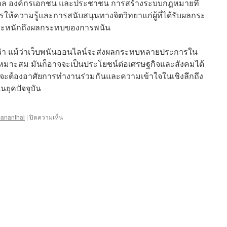
ฐบาล องค์กรเอกชน และประชาชน การสร้างระบบกฎหมายที่
ห้ความรู้และการสนับสนุนทางจิตวิทยาแก่ผู้ที่ได้รับผลกระ
ตระหนักถึงผลกระทบของการพนัน
ห็นว่า แม้ว่าเว็บพนันออนไลน์จะส่งผลกระทบหลายประการใน
่เหมาะสม มันก็อาจจะเป็นประโยชน์ต่อเศรษฐกิจและสังคมได้
ืนจะต้องอาศัยการทำงานร่วมกันและความเข้าใจในเชิงลึกถึง
ยุคปัจจุบัน
บน
pananthai
|
ปิดความเห็น
Pananthai:
Do
You
actually
need
It?
This
may
Enable
you
to
Resolve!