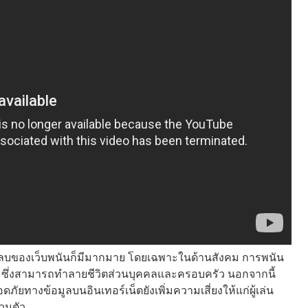
ลบของเว็บพนันก็มีมากมาย โดยเฉพาะในด้านสังคม การพนัน
 ซึ่งสามารถทำลายชีวิตส่วนบุคคลและครอบครัว นอกจากนี้
ยทางข้อมูลบนอินเทอร์เน็ตยังเพิ่มความเสี่ยงให้แก่ผู้เล่น
วนตัว