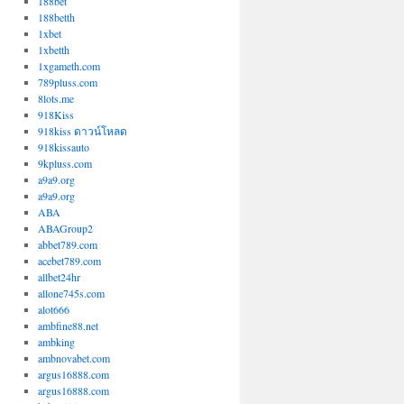
188bet
188betth
1xbet
1xbetth
1xgameth.com
789pluss.com
8lots.me
918Kiss
918kiss ดาวน์โหลด
918kissauto
9kpluss.com
a9a9.org
a9a9.org
ABA
ABAGroup2
abbet789.com
acebet789.com
allbet24hr
allone745s.com
alot666
ambfine88.net
ambking
ambnovabet.com
argus16888.com
argus16888.com