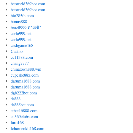
betworld369hot.com
betworld369hot.com
bio285th.com
bonus888
brazil999 ทางเข้า
carlo999.net
carlo999.net
cashgame168
Casino
cc11388.com
chang7777
chinatown888.win
cupcake88x.com
daruma1688.com
daruma1688.com
dgb222hot.com
dr888
dr888bet.com
etbet16888.com
eu369clubs.com
faro168
fcharoenkit168.com