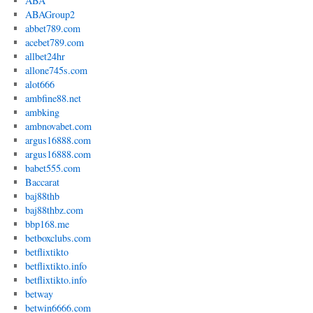
ABA
ABAGroup2
abbet789.com
acebet789.com
allbet24hr
allone745s.com
alot666
ambfine88.net
ambking
ambnovabet.com
argus16888.com
argus16888.com
babet555.com
Baccarat
baj88thb
baj88thbz.com
bbp168.me
betboxclubs.com
betflixtikto
betflixtikto.info
betflixtikto.info
betway
betwin6666.com