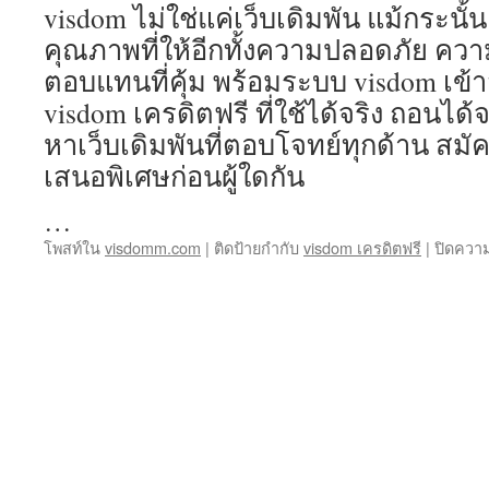
visdom ไม่ใช่แค่เว็บเดิมพัน แม้กระน
คุณภาพที่ให้อีกทั้งความปลอดภัย คว
ตอบแทนที่คุ้ม พร้อมระบบ visdom เข้าส
visdom เครดิตฟรี ที่ใช้ได้จริง ถอนได
หาเว็บเดิมพันที่ตอบโจทย์ทุกด้าน สมัคร
เสนอพิเศษก่อนผู้ใดกัน
…
โพสท์ใน
visdomm.com
|
ติดป้ายกำกับ
visdom เครดิตฟรี
|
ปิดความ