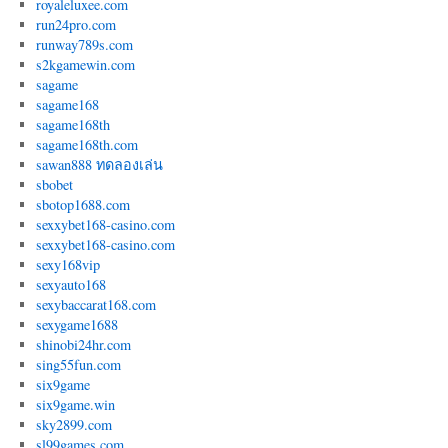
royaleluxee.com
run24pro.com
runway789s.com
s2kgamewin.com
sagame
sagame168
sagame168th
sagame168th.com
sawan888 ทดลองเล่น
sbobet
sbotop1688.com
sexxybet168-casino.com
sexxybet168-casino.com
sexy168vip
sexyauto168
sexybaccarat168.com
sexygame1688
shinobi24hr.com
sing55fun.com
six9game
six9game.win
sky2899.com
sl99games.com