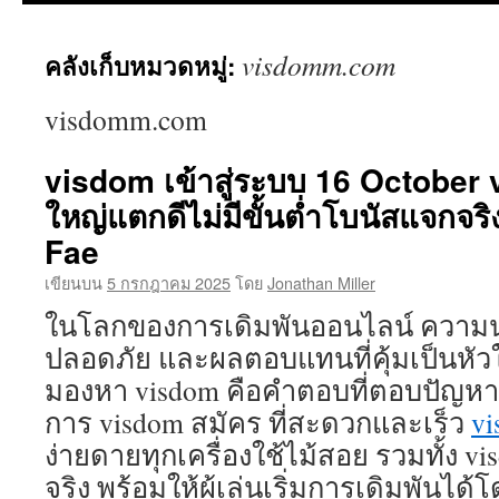
ยัง
visdomm.com
คลังเก็บหมวดหมู่:
เนื้อหา
visdomm.com
visdom เข้าสู่ระบบ 16 October 
ใหญ่แตกดีไม่มีขั้นต่ำโบนัสแจกจริ
Fae
เขียนบน
5 กรกฎาคม 2025
โดย
Jonathan Miller
ในโลกของการเดิมพันออนไลน์ ความน่
ปลอดภัย และผลตอบแทนที่คุ้มเป็นหัวใจ
มองหา visdom คือคำตอบที่ตอบปัญหาทั
การ visdom สมัคร ที่สะดวกและเร็ว
v
ง่ายดายทุกเครื่องใช้ไม้สอย รวมทั้ง vi
จริง พร้อมให้ผู้เล่นเริ่มการเดิมพันได้