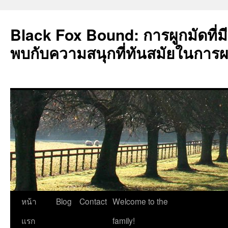
Black Fox Bound: การผูกมัดที่
พบกับความสนุกที่ทันสมัยในการ
ข้าม
หน้า
Blog
Contact
Welcome to the
ไป
แรก
family!