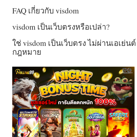
FAQ เกี่ยวกับ visdom
visdom เป็นเว็บตรงหรือเปล่า?
ใช่ visdom เป็นเว็บตรง ไม่ผ่านเอเย่นต
กฎหมาย