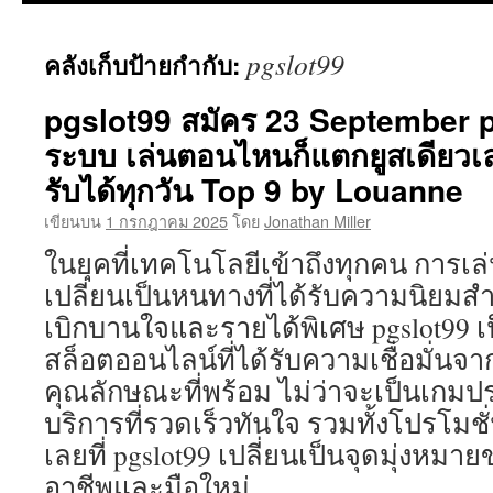
ยัง
pgslot99
คลังเก็บป้ายกำกับ:
เนื้อหา
pgslot99 สมัคร 23 September pg
ระบบ เล่นตอนไหนก็แตกยูสเดียวเล
รับได้ทุกวัน Top 9 by Louanne
เขียนบน
1 กรกฎาคม 2025
โดย
Jonathan Miller
ในยุคที่เทคโนโลยีเข้าถึงทุกคน การเ
เปลี่ยนเป็นหนทางที่ได้รับความนิยมสำ
เบิกบานใจและรายได้พิเศษ pgslot99 เป
สล็อตออนไลน์ที่ได้รับความเชื่อมั่นจาก
คุณลักษณะที่พร้อม ไม่ว่าจะเป็นเกมป
บริการที่รวดเร็วทันใจ รวมทั้งโปรโมชั่
เลยที่ pgslot99 เปลี่ยนเป็นจุดมุ่งหมา
อาชีพและมือใหม่