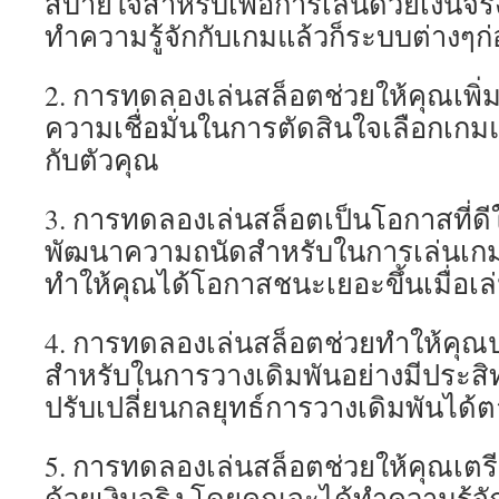
สบายใจสำหรับเพื่อการเล่นด้วยเงินจร
ทำความรู้จักกับเกมแล้วก็ระบบต่างๆก่
2. การทดลองเล่นสล็อตช่วยให้คุณเพิ
ความเชื่อมั่นในการตัดสินใจเลือกเกม
กับตัวคุณ
3. การทดลองเล่นสล็อตเป็นโอกาสที่ดี
พัฒนาความถนัดสำหรับในการเล่นเกมต
ทำให้คุณได้โอกาสชนะเยอะขึ้นเมื่อเล่
4. การทดลองเล่นสล็อตช่วยทำให้คุ
สำหรับในการวางเดิมพันอย่างมีประส
ปรับเปลี่ยนกลยุทธ์การวางเดิมพันได
5. การทดลองเล่นสล็อตช่วยให้คุณเตร
ด้วยเงินจริง โดยคุณจะได้ทำความรู้จักก