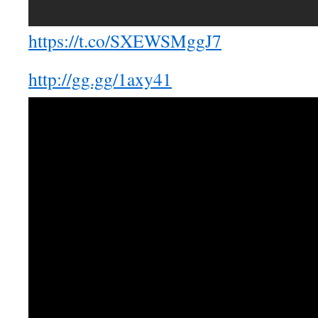
https://t.co/SXEWSMggJ7
http://gg.gg/1axy41