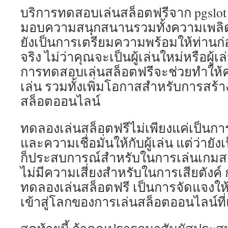
บริการทดสอบเล่นสล็อตฟรีจาก pgslot
มอบความสนุกสนานรวมทั้งความเพลิดเพล
ยังเป็นการเตรียมความพร้อมให้ท่านก่
จริง ไม่ว่าคุณจะเป็นผู้เล่นใหม่หรือผู้
การทดสอบเล่นสล็อตฟรีจะช่วยทำให้คุ
เล่น รวมทั้งเพิ่มโอกาสสำหรับการสร้
สล็อตออนไลน์
ทดลองเล่นสล็อตฟรีไม่เพียงแค่เป็นกา
และความเชื่อมั่นให้กับผู้เล่น แต่ว่ายั
ก็ประสบการณ์สำหรับในการเล่นเกมส
ไม่มีความเสี่ยงสำหรับในการเสียตังค์
ทดลองเล่นสล็อตฟรี เป็นการจัดแจงใ
เข้าสู่โลกของการเล่นสล็อตออนไลน์ที่