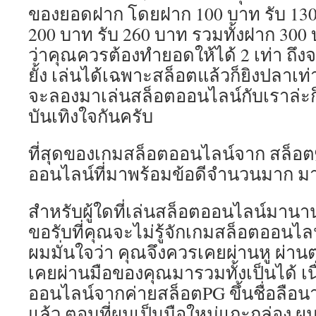
ของยอดฝาก โดยฝาก 100 บาท รับ 13
200 บาท รับ 260 บาท รวมทั้งฝาก 300 
ว่าคุณควรต้องทำยอดให้ได้ 2 เท่า ถึ
ยั้ง เล่นได้เฉพาะสล็อตแล้วก็ยิงปลาเ
จะลองมาเล่นสล็อตออนไลน์กับเราล่ะก
บันเทิงใจกันครับ
ที่สุดของเกมสล็อตออนไลน์จาก สล็อต
ออนไลน์ที่มาพร้อมข้อดีจำนวนมาก มา
สำหรับผู้ใดที่เล่นสล็อตออนไลน์มานาน
ขอรับที่คุณจะไม่รู้จักเกมสล็อตออน
ผมมั่นใจว่า คุณจึงควรเคยผ่านหู ผ่าน
เคยผ่านมือของคุณมารวมทั้งเป็นได้ เ
ออนไลน์จากค่ายสล็อตPG ขึ้นชื่อลือนาม
แล้ว ตอนที่ผมเป็นมือใหม่แกะกล่อง ผมก