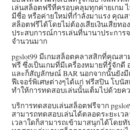
เล่นสล็อตฟรีที่ครอบคลุมทุกค่ายเกม ไม
มีชื่อ หรือค่ายใหม่ที่กำลังมาแรง ค
สล็อตฟรีได้โดยไม่ต้องเสียเงินเสียทอง
ประสบการณ์การเล่นที่นานาประการจาก
จำนวนมาก
pgslot99 มีเกมสล็อตคลาสสิกที่คุณส
ฟรี ซึ่งเป็นเกมที่มีเครื่องหมายที่รู้จักด
และก็สัญลักษณ์ BAR นอกจากนั้นยังมี
ฟีเจอร์พิเศษต่างๆได้แก่ ฟรีสปิน โบน
ทำให้การทดสอบเล่นนั้นเต็มไปด้วยคว
บริการทดสอบเล่นสล็อตฟรีจาก pgslot9
สามารถทดสอบเล่นได้ตลอดระยะเวลา 
เวลาใดก็สามารถเข้ามาสนุกได้โดยทั