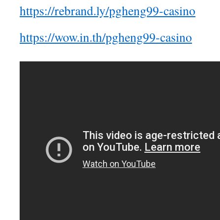
https://rebrand.ly/pgheng99-casino
https://wow.in.th/pgheng99-casino