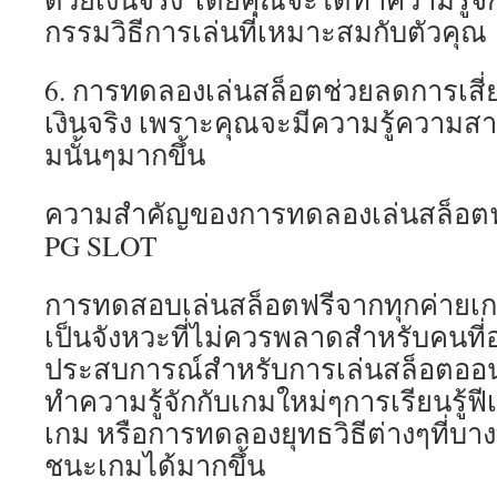
กรรมวิธีการเล่นที่เหมาะสมกับตัวคุณ
6. การทดลองเล่นสล็อตช่วยลดการเสี่
เงินจริง เพราะคุณจะมีความรู้ความสา
มนั้นๆมากขึ้น
ความสำคัญของการทดลองเล่นสล็อตฟร
PG SLOT
การทดสอบเล่นสล็อตฟรีจากทุกค่ายเ
เป็นจังหวะที่ไม่ควรพลาดสำหรับคนที่อ
ประสบการณ์สำหรับการเล่นสล็อตออนไ
ทำความรู้จักกับเกมใหม่ๆการเรียนรู้ฟี
เกม หรือการทดลองยุทธวิธีต่างๆที่บา
ชนะเกมได้มากขึ้น