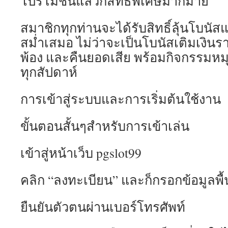
โปรโมชั่นแล้วก็สิทธิพิเศษมากมาย
สมาชิกทุกท่านจะได้รับสิทธิ์ลุ้นโบนัส
สม่ำเสมอ ไม่ว่าจะเป็นโบนัสเติมเงินร
พ้อง และคืนยอดเสีย พร้อมกิจกรรมหมุน
ทุกสัปดาห์
การเข้าสู่ระบบและการเริ่มต้นใช้งาน
ขั้นตอนสั้นๆสำหรับการเข้าเล่น
เข้าสู่หน้าเว็บ pgslot99
คลิก “ลงทะเบียน” และก็กรอกข้อมูลพื
ยืนยันตัวตนผ่านเบอร์โทรศัพท์