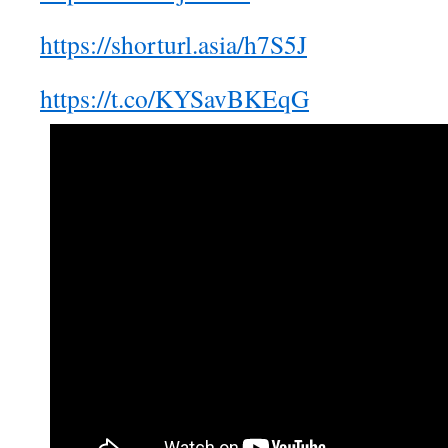
https://shorturl.asia/h7S5J
https://t.co/KYSavBKEqG