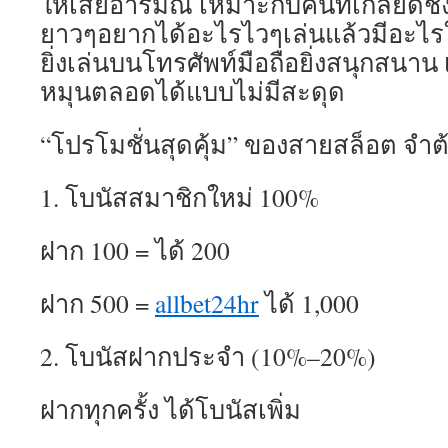
ให้เสียอารมณ์ เหมาะกับคนที่เกลียดชัง
ยาวๆอยากได้อะไรไวๆเล่นแล้วมีอะไรใ
ยิ่งเล่นบนโทรศัพท์มือถือยิ่งสนุกสนาน
หมุนตลอดได้แบบไม่มีสะดุด
“โปรโมชั่นสุดคุ้ม” ของสายสล็อต จำต้
1. โบนัสสมาชิกใหม่ 100%
ฝาก 100 = ได้ 200
ฝาก 500 =
allbet24hr
ได้ 1,000
2. โบนัสฝากประจำ (10%–20%)
ฝากทุกครั้ง ได้โบนัสเพิ่ม