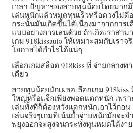
เวลา ปัญหาของสายทุนน้อยโดยมากมิ
เล่นหนักแล้วหมดทุนเร็วหรือดวงไม่ดีอ
กระนั้นมันเกิดขึ้นได้เนื่องมาจากการเลื
แบบอย่างการเล่นด้วย ถ้าเกิดเราสามา
เกม 918kissauto ให้เหมาะสมกับเราจร
โอกาสได้กำไรได้แน่ๆ
เลือกเกมสล็อต 918kiss ที่ จ่ายกลางทา
เดียว
สายทุนน้อยมักเผลอเลือกเกม 918kiss ท
ใหญ่หรือแจ็กเพียงพอตแตกหนัก เพราะเ
เล่นทั้งทีก็ต้องหวังแตกหนักเอาไว้ก่อน
เล่นจริงๆเกมที่เน้นย้ำจ่ายหนักมักจะจ
พยุงออกจะสูงจนกระทั่งทุนหมดได้ง่าย