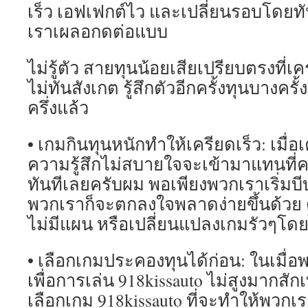
เร็ว เอฟเฟกต์ไว และเปลี่ยนรอบโดยทั
เราเผลอกดต่อแบบ
ไม่รู้ตัว สายทุนน้อยเสียเปรียบตรงที
ไม่ทันสังเกต รู้สึกตัวอีกครั้งทุนบางค
ครึ่งแล้ว
• เกมกินทุนหนักทำให้เครียดเร็ว: เมื่
ความรู้สึกไม่สบายใจจะเข้ามาแทนที
ทันทีเลยครับผม พอเพียงพวกเราเริ่มบีบคั
พวกเราก็จะตกลงใจพลาดง่ายขึ้นด้วย ด
ไม่มีแผน หรือเปลี่ยนแปลงเกมรัวๆโดย
• เลือกเกมประคองทุนได้ก่อน: ในเมื่อ
เพื่อการเล่น 918kissauto ไม่สูงมากสั
เลือกเกม 918kissauto ที่จะทำให้พวก