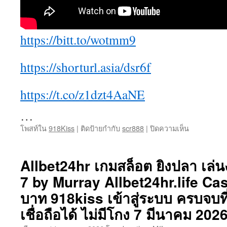
https://bitt.to/wotmm9
https://shorturl.asia/dsr6f
https://t.co/z1dzt4AaNE
…
บน
โพสท์ใน
918Kiss
|
ติดป้ายกำกับ
scr888
|
ปิดความเห็น
Allbet24hr
ช่อง
ทาง
Allbet24hr เกมสล็อต ยิงปลา เล่นง
สร้าง
7 by Murray Allbet24hr.life Ca
ราย
ได้
บาท 918kiss เข้าสู่ระบบ ครบจบที
กำ
ไร
เชื่อถือได้ ไม่มีโกง 7 มีนาคม 202
เน้นๆ