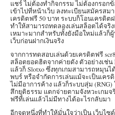
แชร์ ไม่ต้องทำกิจกรรม ไม่ต้องกรอกข้อ
23
เข้าไปที่หน้าเว็บ ลงทะเบียนสมัครสมา
May
26
เครดิตฟรี 50 บาท ระบบก็โอนเครดิตฝ
ทำให้สามารถทดลองเล่นสล็อตได้จริง
เหมาะมากสำหรับทั้งยังมือใหม่แล้วก็ผ
เว็บก่อนฝากเงินจริง
จากการทดสอบเล่นด้วยเครดิตฟรี scr8
สล็อตยอดฮิตจากค่ายดัง ตัวอย่างเช่น
แล้วก็ Slotxo ซึ่งทุกเกมสามารถหมุนได้
พบร์ หรือจำกัดการเล่นแม้จะเป็นเครดิ
ไม่มีอาการค้าง แล้วก็ระบบสุ่ม (RNG)
สึกยุติธรรม แตกจ่ายตามจังหวะเกมจริ
ฟรีที่เล่นแล้วไม่มีทางได้อะไรกลับมา
อีกจุดหนึ่งที่ทำให้มั่นใจว่าเป็น เว็บไ