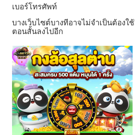
เบอร์โทรศัพท์
บางเว็บไซต์บางทีอาจไม่จำเป็นต้องใช้อ
ตอนสั้นลงไปอีก