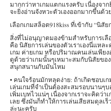
มากกว่าหาเกมแตกแรงครับ เนื่องจากยิ
จะยิ่งอ่านจังหวะตัวเองออกมากขึ้นด้ว
เลือกเกมสล็อต918kiss ที่เข้ากับ “นิส
สิ่งที่ไม่อนุญาตมองข้ามสำหรับการเลื
คือ นิสัยการเล่นของตัวเราเองนี่แหละค
เกม ค่ายเกม หรือปริมาณคนเล่นเพียงอ
ดูด้วยว่าเกมนั้นๆเหมาะสมกับนิสัยของต
สนุกสนานกับมันไหม
• คนใจร้อนมักหลุดง่าย: ถ้าเกิดชอบเก
เล่นเกมที่จำเป็นต้องสะสมรอบนานๆบอก
เพิ่มเบทไวแน่ๆ เนื่องจากเราจะคิดว่าเ
เลย ซึ่งมันก็ทำให้การเล่นเสียสมดุลเ
ล่ะนะครับ