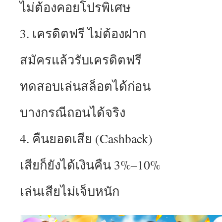
ไม่ต้องคอยโปรพิเศษ
3. เครดิตฟรี ไม่ต้องฝาก
สมัครแล้วรับเครดิตฟรี
ทดสอบเล่นสล็อตได้ก่อน
บางกรณีถอนได้จริง
4. คืนยอดเสีย (Cashback)
เสียก็ยังได้เงินคืน 3%–10%
เล่นเสียไม่เจ็บหนัก