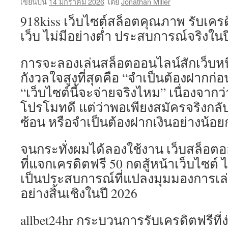
เขียนบน
14 มกราคม 2026
โดย
Jonathan Miller
Top
48
918kiss เว็บไซต์สล็อตคุณภาพ รับเครด
by
เว็บ ไม่มีอย่างต่ำ ประสบการณ์จริงในป
Samuel
allbet24hr.x
ให้
การจะลองเล่นสล็อตออนไลน์สักเว็บหนึ่ง 
ค่า
คอม
กังวลใจสูงที่สุดคือ “จำเป็นต้องฝากก่อ
1%
“เว็บไซต์นี้จะจ่ายจริงไหม” เนื่องจากว่
ฝาก-
โปรโมทดี แต่ว่าพอเพียงสมัครจริงกลับ
ถอน
3
ซ้อน หรือจำเป็นต้องฝากเงินอย่างน้อยก
วิ
ยอด
เล็ก
จนกระทั่งผมได้ลองใช้งาน เว็บสล็อต
ยอด
ที่แจกเครดิตฟรี 50 กดสู้หน้าเว็บไซต์ ไม่
ใหญ่
เป็นประสบการณ์ที่แปลงมุมมองการเล
โอน
ทันที
อย่างสิ้นเชิงในปี 2026
918kiss
มาตรฐาน
ระดับ
allbet24hr กระบวนการรับเครดิตฟรีที่ง่า
สากล