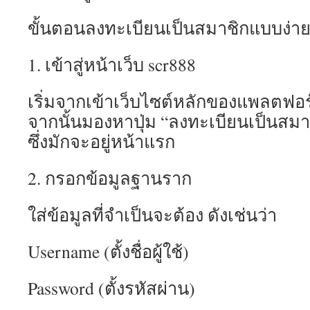
ขั้นตอนลงทะเบียนเป็นสมาชิกแบบง่า
1. เข้าสู่หน้าเว็บ scr888
เริ่มจากเข้าเว็บไซต์หลักของแพลตฟอร์
จากนั้นมองหาปุ่ม “ลงทะเบียนเป็นสมาช
ซึ่งมักจะอยู่หน้าแรก
2. กรอกข้อมูลฐานราก
ใส่ข้อมูลที่จำเป็นจะต้อง ดังเช่นว่า
Username (ตั้งชื่อผู้ใช้)
Password (ตั้งรหัสผ่าน)