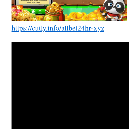
https://cutly.info/allbet24hr-xyz