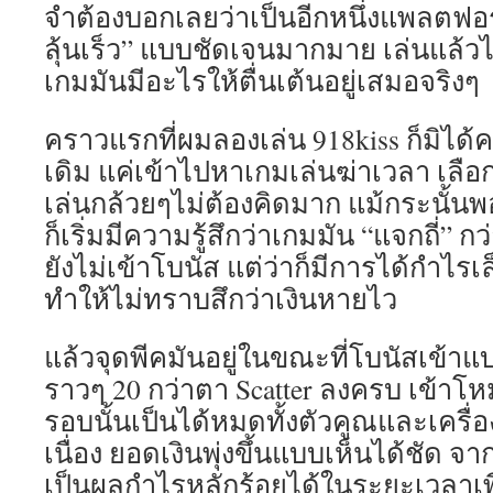
จำต้องบอกเลยว่าเป็นอีกหนึ่งแพลตฟอร
ลุ้นเร็ว” แบบชัดเจนมากมาย เล่นแล้วไม่
เกมมันมีอะไรให้ตื่นเต้นอยู่เสมอจริงๆ
คราวแรกที่ผมลองเล่น 918kiss ก็มิไ
เดิม แค่เข้าไปหาเกมเล่นฆ่าเวลา เลื
เล่นกล้วยๆไม่ต้องคิดมาก แม้กระนั้นพ
ก็เริ่มมีความรู้สึกว่าเกมมัน “แจกถี่” 
ยังไม่เข้าโบนัส แต่ว่าก็มีการได้กำไร
ทำให้ไม่ทราบสึกว่าเงินหายไว
แล้วจุดพีคมันอยู่ในขณะที่โบนัสเข้าแบบ
ราวๆ 20 กว่าตา Scatter ลงครบ เข้าโ
รอบนั้นเป็นได้หมดทั้งตัวคูณและเครื
เนื่อง ยอดเงินพุ่งขึ้นแบบเห็นได้ชัด 
เป็นผลกำไรหลักร้อยได้ในระยะเวลาเ