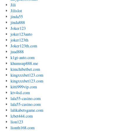
Jili
Jilislot
jinda55
jinda888
Joker123
joker123auto
joker123th
Joker123th.com
juad888
k1gt-auto.com
khumsup888.me
kimchibetbet.com
kingxxxbet123.com
kingxxxbet123.com
kitti999vip.com
ktv4sd.com
lala55-casino.com
lala55-casino.com
lalikabetsgame.com
lcbet444.com
lion123
lionth168.com