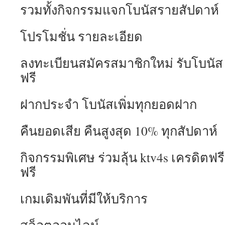
รวมทั้งกิจกรรมแจกโบนัสรายสัปดาห์
โปรโมชั่น รายละเอียด
ลงทะเบียนสมัครสมาชิกใหม่ รับโบนัส
ฟรี
ฝากประจำ โบนัสเพิ่มทุกยอดฝาก
คืนยอดเสีย คืนสูงสุด 10% ทุกสัปดาห์
กิจกรรมพิเศษ ร่วมลุ้น ktv4s เครดิตฟร
ฟรี
เกมเดิมพันที่มีให้บริการ