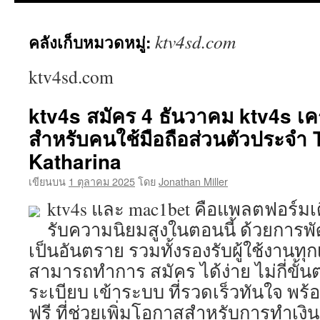
ยัง
ktv4sd.com
คลังเก็บหมวดหมู่:
เนื้อหา
ktv4sd.com
ktv4s สมัคร 4 ธันวาคม ktv4s เค
สำหรับคนใช้มือถือส่วนตัวประจำ 
Katharina
เขียนบน
1 ตุลาคม 2025
โดย
Jonathan Miller
ktv4s และ mac1bet คือแพลตฟอร์มเด
รับความนิยมสูงในตอนนี้ ด้วยการพั
เป็นอันตราย รวมทั้งรองรับผู้ใช้งานทุกเ
สามารถทำการ สมัคร ได้ง่าย ไม่กี่ขั้น
ระเบียบ เข้าระบบ ที่รวดเร็วทันใจ พร
ฟรี ที่ช่วยเพิ่มโอกาสสำหรับการทำเงิน เ