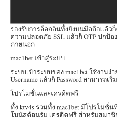
รองรับการล็อกอินทั้งยังบนมือถือแล้วก
ความปลอดภัย SSL แล้วก็ OTP ปกป้อง
ภายนอก
mac1bet เข้าสู่ระบบ
ระบบเข้าระบบของ mac1bet ใช้งานง่า
Username แล้วก็ Password สามารถเริ่ม
โปรโมชั่นและเครดิตฟรี
ทั้ง ktv4s รวมทั้ง mac1bet มีโปรโมชั่นที
โบนัสต้อนรับ เครดิตฟรี สำหรับสมาชิ