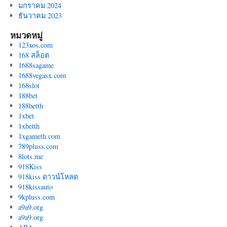
มกราคม 2024
ธันวาคม 2023
หมวดหมู่
123xos.com
168 สล็อต
1688sagame
1688vegasx.com
168slot
188bet
188betth
1xbet
1xbetth
1xgameth.com
789pluss.com
8lots.me
918Kiss
918kiss ดาวน์โหลด
918kissauto
9kpluss.com
a9a9.org
a9a9.org