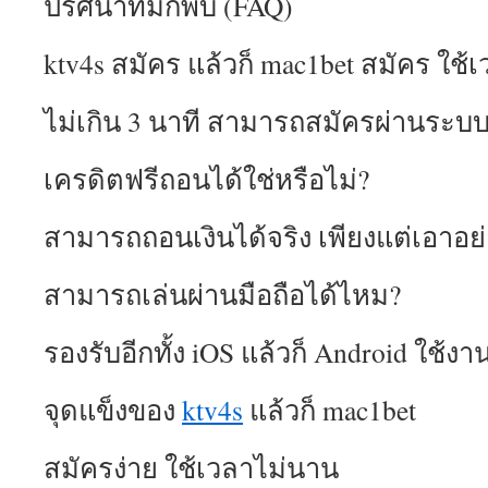
ปริศนาที่มักพบ (FAQ)
ktv4s สมัคร แล้วก็ mac1bet สมัคร ใ
ไม่เกิน 3 นาที สามารถสมัครผ่านระบบอ
เครดิตฟรีถอนได้ใช่หรือไม่?
สามารถถอนเงินได้จริง เพียงแต่เอาอย่
สามารถเล่นผ่านมือถือได้ไหม?
รองรับอีกทั้ง iOS แล้วก็ Android ใช้ง
จุดแข็งของ
ktv4s
แล้วก็ mac1bet
สมัครง่าย ใช้เวลาไม่นาน