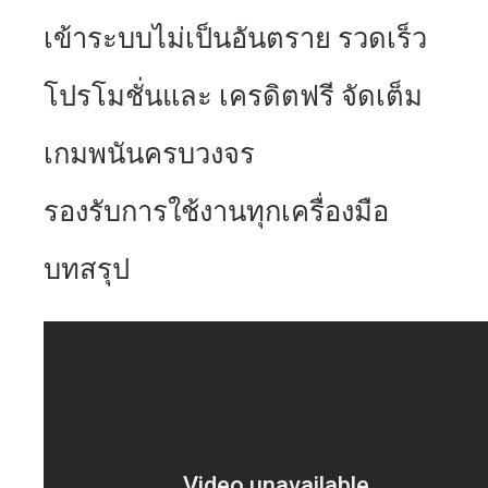
เข้าระบบไม่เป็นอันตราย รวดเร็ว
โปรโมชั่นและ เครดิตฟรี จัดเต็ม
เกมพนันครบวงจร
รองรับการใช้งานทุกเครื่องมือ
บทสรุป