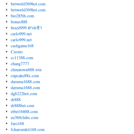
betworld369hot.com
betworld369hot.com
bio285th.com
bonus888
brazil999 ทางเข้า
carlo999.net
carlo999.net
cashgame168
Casino
cc11388.com
chang7777
chinatown888.win
cupcake88x.com
daruma1688.com
daruma1688.com
dgb222hot.com
dr888
dr888bet.com
etbet16888.com
eu369clubs.com
faro168
fcharoenkit168.com