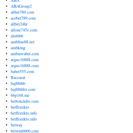
ABA
ABAGroup2
abbet789.com
acebet789.com
allbet24hr
allone745s.com
alot666
ambfine88.net
ambking
ambnovabet.com
argus16888.com
argus16888.com
babet555.com
Baccarat
baj88thb
baj88thbz.com
bbp168.me
betboxclubs.com
betflixtikto
betflixtikto.info
betflixtikto.info
betway
betwin6666.com