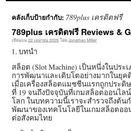
ยัง
789plus เครดิตฟรี
คลังเก็บป้ายกำกับ:
เนื้อหา
789plus เครดิตฟรี Reviews & 
เขียนบน
22 เมษายน 2025
โดย
Jonathan Miller
บทนำ
สล็อต (Slot Machine) เป็นหนึ่งในประ
การพัฒนาและเติบโตอย่างมากในยุคดิจิ
เมื่อเครื่องสล็อตแมชชีนแรกถูกประด
ที่ 19 จนถึงปัจจุบันที่เกมสล็อตออนไลน
โลก ในบทความนี้เราจะสำรวจถึงต้นก
พัฒนาของเทคโนโลยีในเกมสล็อตออนไล
ต่อสังคมไทย