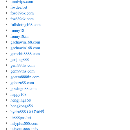
finnivips.com
fiwdee.bet
fox689ok.com
fox689ok.com
fullslotpg168.com
funny18
funny18.in
gachawin168.com
gachawin168.com
gamehit8888.com
gaojing888
gem99ths.com
gem99ths.com
goatza888fin.com
gobaza88.com
gowingo88.com
happy168
hengjing168
hongkong456
hydra888 เครดิตฟรี
ib888pro.bet
infyplus888.com
infyplus888.info