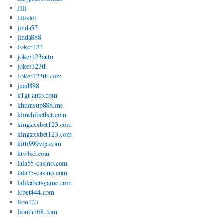
Jili
Jilislot
jinda55
jinda888
Joker123
joker123auto
joker123th
Joker123th.com
juad888
k1gt-auto.com
khumsup888.me
kimchibetbet.com
kingxxxbet123.com
kingxxxbet123.com
kitti999vip.com
ktv4sd.com
lala55-casino.com
lala55-casino.com
lalikabetsgame.com
lcbet444.com
lion123
lionth168.com