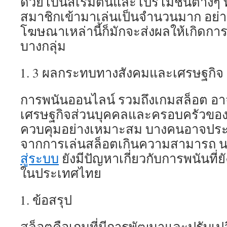
ด้วยโบนัสเริ่มต้นและโปรโมชั่นต่างๆ 
สมาชิกเข้ามาเล่นเป็นจำนวนมาก อย่
โฆษณาเหล่านี้ก็มักจะส่งผลให้เกิดก
บางกลุ่ม
3 ผลกระทบทางสังคมและเศรษฐกิจ
การพนันออนไลน์ รวมถึงเกมสล็อต อ
เศรษฐกิจส่วนบุคคลและครอบครัวของผู
ควบคุมอย่างเหมาะสม บางคนอาจประ
จากการเล่นสล็อตเกินความสามารถ น
สู่ระบบ
ยังมีปัญหาเกี่ยวกับการพนันที่
ในประเทศไทย
ข้อสรุป
สล็อตคือเกมที่มีการพัฒนาและปรับเปลี