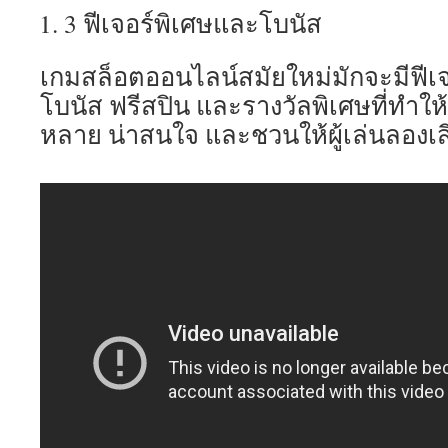
3 ฟีเจอร์พิเศษและโบนัส
เกมสล็อตออนไลน์สมัยใหม่มักจะมีฟีเจ
โบนัส ฟรีสปิน และรางวัลพิเศษที่ทำ
หลาย น่าสนใจ และชวนให้ผู้เล่นลองเ