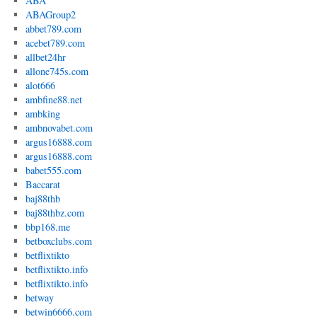
ABA
ABAGroup2
abbet789.com
acebet789.com
allbet24hr
allone745s.com
alot666
ambfine88.net
ambking
ambnovabet.com
argus16888.com
argus16888.com
babet555.com
Baccarat
baj88thb
baj88thbz.com
bbp168.me
betboxclubs.com
betflixtikto
betflixtikto.info
betflixtikto.info
betway
betwin6666.com