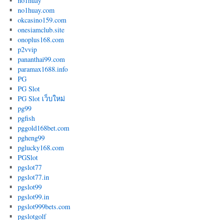
no1huay
no1huay.com
okcasino159.com
onesiamclub.site
onoplus168.com
p2vvip
pananthai99.com
paramax1688.info
PG
PG Slot
PG Slot เว็บใหม่
pg99
pgfish
pggold168bet.com
pgheng99
pglucky168.com
PGSlot
pgslot77
pgslot77.in
pgslot99
pgslot99.in
pgslot999bets.com
pgslotgolf