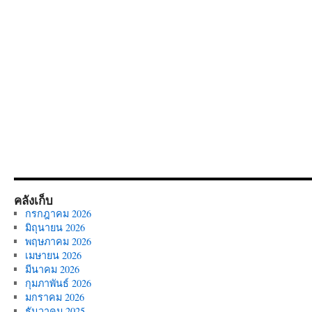
คลังเก็บ
กรกฎาคม 2026
มิถุนายน 2026
พฤษภาคม 2026
เมษายน 2026
มีนาคม 2026
กุมภาพันธ์ 2026
มกราคม 2026
ธันวาคม 2025