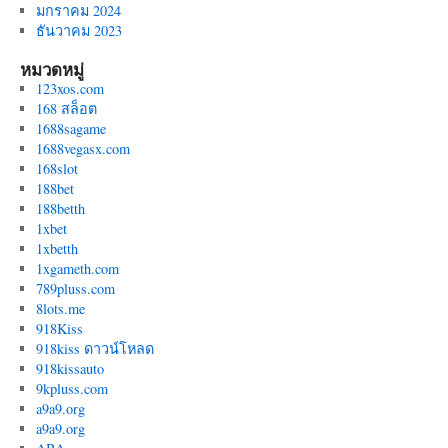
มกราคม 2024
ธันวาคม 2023
หมวดหมู่
123xos.com
168 สล็อต
1688sagame
1688vegasx.com
168slot
188bet
188betth
1xbet
1xbetth
1xgameth.com
789pluss.com
8lots.me
918Kiss
918kiss ดาวน์โหลด
918kissauto
9kpluss.com
a9a9.org
a9a9.org