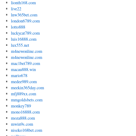
lionth168.com
live22
lnw365bet.com
london6789.com
lotto888
luckycat789.com
luis16888.com
lux555.net
m4newonline.com
m4newonline.com
mac1bet789.com
macau888.win
mario678
medee989.com
meekin365day.com
mfj889xx.com
mmgoldsbets.com
monkey789
mono16888.com
moza888.com
mwin9s.com
niseko168bet.com