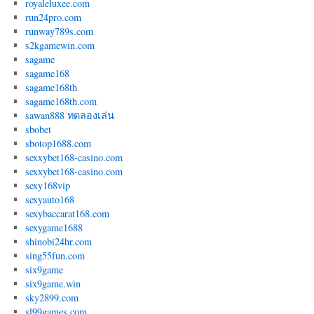
royaleluxee.com
run24pro.com
runway789s.com
s2kgamewin.com
sagame
sagame168
sagame168th
sagame168th.com
sawan888 ทดลองเล่น
sbobet
sbotop1688.com
sexxybet168-casino.com
sexxybet168-casino.com
sexy168vip
sexyauto168
sexybaccarat168.com
sexygame1688
shinobi24hr.com
sing55fun.com
six9game
six9game.win
sky2899.com
sl99games.com