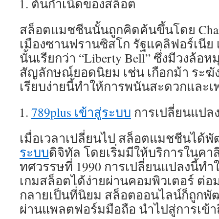
ต้นกำเนิดของสล็อต
สล็อตแมชชีนนั้นถูกคิดค้นขึ้นโดย Charl
เมืองซานฟรานซิสโก รัฐแคลิฟอร์เนีย เ
นั้นเรียกว่า “Liberty Bell” ซึ่งมีวงล้
สัญลักษณ์ยอดนิยม เช่น เกือกม้า ระฆ
เรียบง่ายนี้ทำให้การพนันสะดวกและเพ
789plus เข้าสู่ระบบ
การเปลี่ยนแปลงเ
เมื่อเวลาเปลี่ยนไป สล็อตแมชชีนได้พ
ระบบ
ดิจิทัล โดยเริ่มมีให้บริการใน
ทศวรรษที่ 1990 การเปลี่ยนแปลงนี้ทำให
เกมสล็อตได้ง่ายผ่านคอมพิวเตอร์ ต่อ
กลายเป็นที่นิยม สล็อตออนไลน์ก็ถูกพ
ผ่านแพลตฟอร์มมือถือ นำไปสู่การเข้าถึง