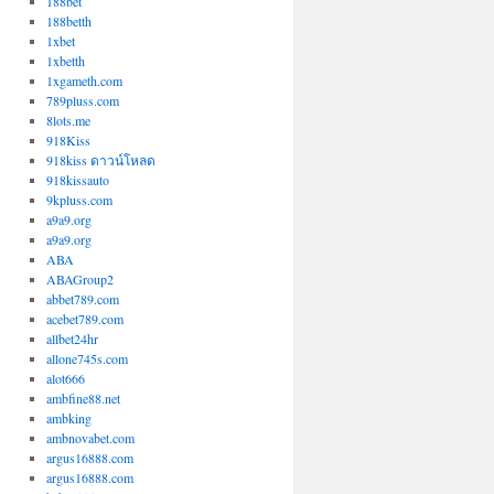
188bet
188betth
1xbet
1xbetth
1xgameth.com
789pluss.com
8lots.me
918Kiss
918kiss ดาวน์โหลด
918kissauto
9kpluss.com
a9a9.org
a9a9.org
ABA
ABAGroup2
abbet789.com
acebet789.com
allbet24hr
allone745s.com
alot666
ambfine88.net
ambking
ambnovabet.com
argus16888.com
argus16888.com