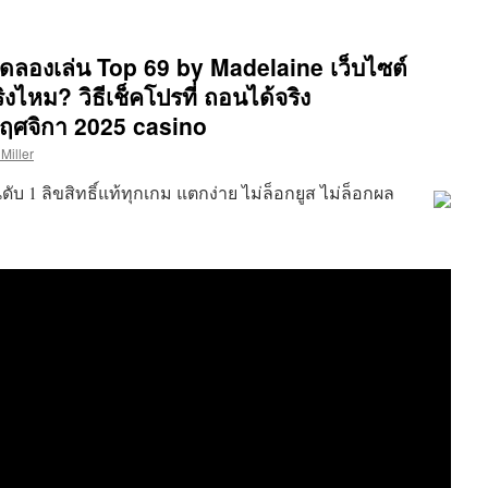
 ทดลองเล่น Top 69 by Madelaine เว็บไซต์
ิงไหม? วิธีเช็คโปรที่ ถอนได้จริง
ฤศจิกา 2025 casino
Miller
ดับ 1 ลิขสิทธิ์แท้ทุกเกม แตกง่าย ไม่ล็อกยูส ไม่ล็อกผล