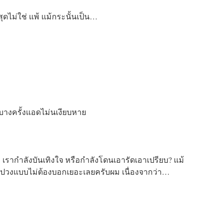
ี่สุดไม่ใช่ แพ้ แม้กระนั้นเป็น…
อบางครั้งแอดไม่นเงียบหาย
ากำลังบันเทิงใจ หรือกำลังโดนเอารัดเอาเปรียบ? แม้
ั้งปวงแบบไม่ต้องบอกเยอะเลยครับผม เนื่องจากว่า…