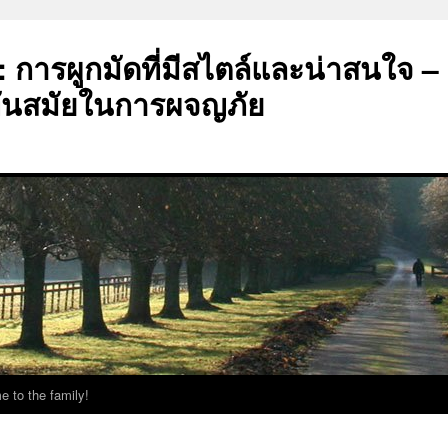
การผูกมัดที่มีสไตล์และน่าสนใจ –
ทันสมัยในการผจญภัย
 to the family!