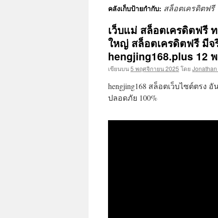
สล็อตเครดิตฟรี
คลังเก็บป้ายกำกับ:
ยัง
เว็บแม่ สล็อตเครดิตฟรี
เนื้อหา
ใหญ่ สล็อตเครดิตฟรี มีจร
hengjing168.plus 12 พ
เขียนบน
5 พฤศจิกายน 2025
โดย
Jonathan 
hengjing168 สล็อตเว็บไซต์ตรง อัน
ปลอดภัย 100%