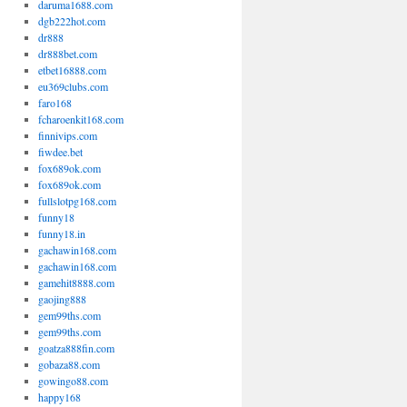
daruma1688.com
dgb222hot.com
dr888
dr888bet.com
etbet16888.com
eu369clubs.com
faro168
fcharoenkit168.com
finnivips.com
fiwdee.bet
fox689ok.com
fox689ok.com
fullslotpg168.com
funny18
funny18.in
gachawin168.com
gachawin168.com
gamehit8888.com
gaojing888
gem99ths.com
gem99ths.com
goatza888fin.com
gobaza88.com
gowingo88.com
happy168