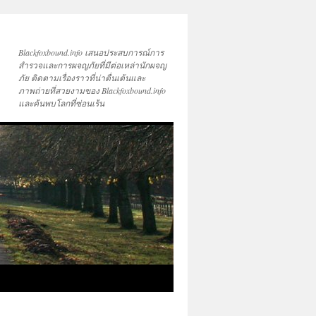
Blackfoxbound.info เสนอประสบการณ์การ
สำรวจและการผจญภัยที่มีต่อเหล่านักผจญ
ภัย ติดตามเรื่องราวที่น่าตื่นเต้นและ
ภาพถ่ายที่สวยงามของ Blackfoxbound.info
และค้นพบโลกที่ซ่อนเร้น