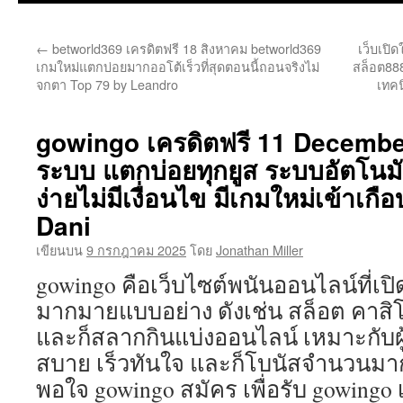
ยัง
←
betworld369 เครดิตฟรี 18 สิงหาคม betworld369
เว็บเปิ
เนื้อหา
เกมใหม่แตกบ่อยมากออโต้เร็วที่สุดตอนนี้ถอนจริงไม่
สล็อต888
จกตา Top 79 by Leandro
เทคน
gowingo เครดิตฟรี 11 December
ระบบ แตกบ่อยทุกยูส ระบบอัตโนมั
ง่ายไม่มีเงื่อนไข มีเกมใหม่เข้าเกื
Dani
เขียนบน
9 กรกฎาคม 2025
โดย
Jonathan Miller
gowingo คือเว็บไซต์พนันออนไลน์ที่เป
มากมายแบบอย่าง ดังเช่น สล็อต คาสิ
และก็สลากกินแบ่งออนไลน์ เหมาะกับผู
สบาย เร็วทันใจ และก็โบนัสจำนวนมา
พอใจ gowingo สมัคร เพื่อรับ gowingo 