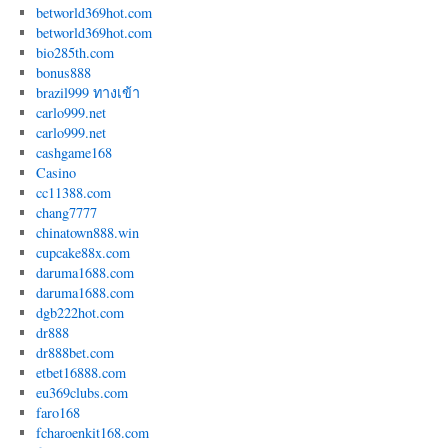
betworld369hot.com
betworld369hot.com
bio285th.com
bonus888
brazil999 ทางเข้า
carlo999.net
carlo999.net
cashgame168
Casino
cc11388.com
chang7777
chinatown888.win
cupcake88x.com
daruma1688.com
daruma1688.com
dgb222hot.com
dr888
dr888bet.com
etbet16888.com
eu369clubs.com
faro168
fcharoenkit168.com