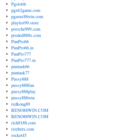
Pgslotth
pgx62game.com
pgzeus88win.com
playlist99.store
porsche999.com
proded888x.com
PunPro66
PunPro66.in
PunPro777
PunPro777.in
puntaek66
puntaek77
Pussy888
pussy888fun
pussy888play
pussy888win
redkong89
RENO88WIN.COM
RENO88WIN.COM
rich8188.com
rizzbetx.com
rocket45