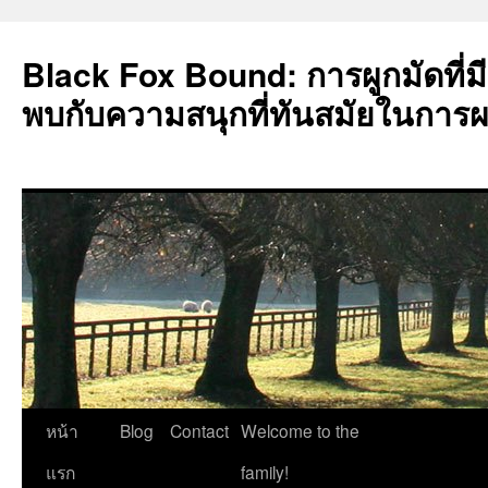
Black Fox Bound: การผูกมัดที่
พบกับความสนุกที่ทันสมัยในการ
ข้าม
หน้า
Blog
Contact
Welcome to the
ไป
แรก
family!