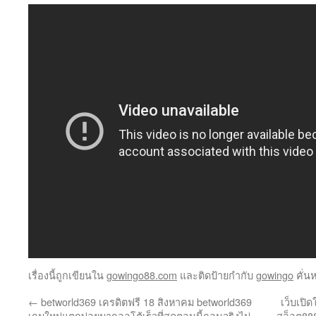
เรื่องนี้ถูกเขียนใน
gowingo88.com
และติดป้ายกำกับ
gowingo
คั่น
←
betworld369 เครดิตฟรี 18 สิงหาคม betworld369
เว็บเปิ
เกมใหม่แตกบ่อยมากออโต้เร็วที่สุดตอนนี้ถอนจริงไม่
สล็อต888