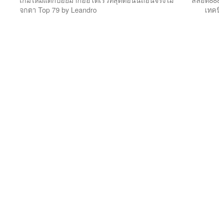
จกตา Top 79 by Leandro
เทคน