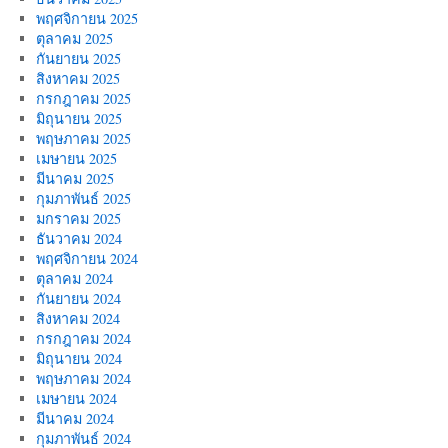
พฤศจิกายน 2025
ตุลาคม 2025
กันยายน 2025
สิงหาคม 2025
กรกฎาคม 2025
มิถุนายน 2025
พฤษภาคม 2025
เมษายน 2025
มีนาคม 2025
กุมภาพันธ์ 2025
มกราคม 2025
ธันวาคม 2024
พฤศจิกายน 2024
ตุลาคม 2024
กันยายน 2024
สิงหาคม 2024
กรกฎาคม 2024
มิถุนายน 2024
พฤษภาคม 2024
เมษายน 2024
มีนาคม 2024
กุมภาพันธ์ 2024