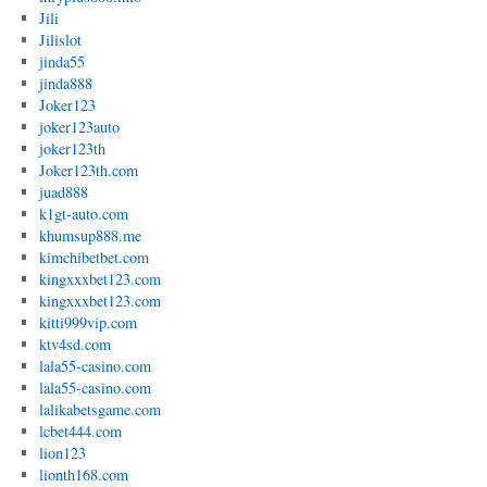
Jili
Jilislot
jinda55
jinda888
Joker123
joker123auto
joker123th
Joker123th.com
juad888
k1gt-auto.com
khumsup888.me
kimchibetbet.com
kingxxxbet123.com
kingxxxbet123.com
kitti999vip.com
ktv4sd.com
lala55-casino.com
lala55-casino.com
lalikabetsgame.com
lcbet444.com
lion123
lionth168.com