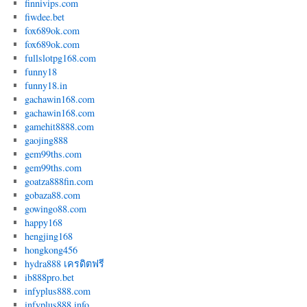
finnivips.com
fiwdee.bet
fox689ok.com
fox689ok.com
fullslotpg168.com
funny18
funny18.in
gachawin168.com
gachawin168.com
gamehit8888.com
gaojing888
gem99ths.com
gem99ths.com
goatza888fin.com
gobaza88.com
gowingo88.com
happy168
hengjing168
hongkong456
hydra888 เครดิตฟรี
ib888pro.bet
infyplus888.com
infyplus888.info