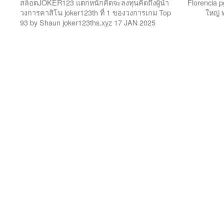
สล็อตJOKER123 แตกหนักคิดจะลงทุนคิดถึงผู้นำ
Florencia p
วงการคาสิโน joker123th ที่ 1 ของวงการเกม Top
ใหญ่ 
93 by Shaun joker123ths.xyz 17 JAN 2025