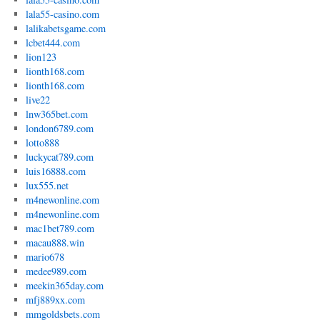
lala55-casino.com
lalikabetsgame.com
lcbet444.com
lion123
lionth168.com
lionth168.com
live22
lnw365bet.com
london6789.com
lotto888
luckycat789.com
luis16888.com
lux555.net
m4newonline.com
m4newonline.com
mac1bet789.com
macau888.win
mario678
medee989.com
meekin365day.com
mfj889xx.com
mmgoldsbets.com