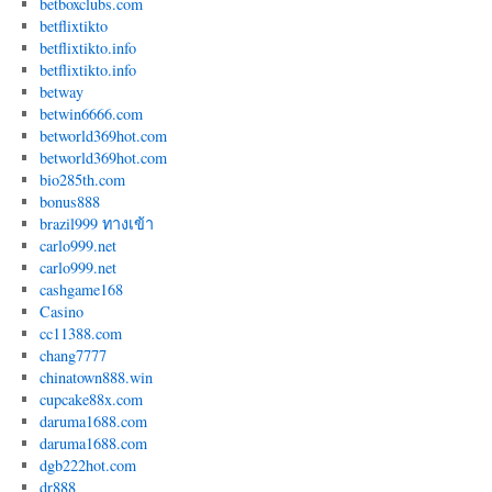
betboxclubs.com
betflixtikto
betflixtikto.info
betflixtikto.info
betway
betwin6666.com
betworld369hot.com
betworld369hot.com
bio285th.com
bonus888
brazil999 ทางเข้า
carlo999.net
carlo999.net
cashgame168
Casino
cc11388.com
chang7777
chinatown888.win
cupcake88x.com
daruma1688.com
daruma1688.com
dgb222hot.com
dr888