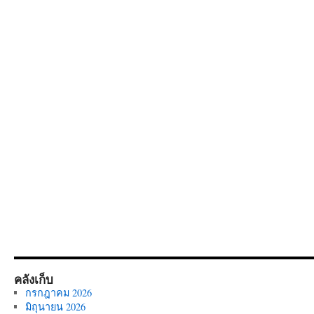
คลังเก็บ
กรกฎาคม 2026
มิถุนายน 2026