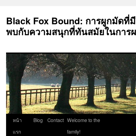
Black Fox Bound: การผูกมัดที่
พบกับความสนุกที่ทันสมัยในการ
ข้าม
หน้า
Blog
Contact
Welcome to the
ไป
แรก
family!