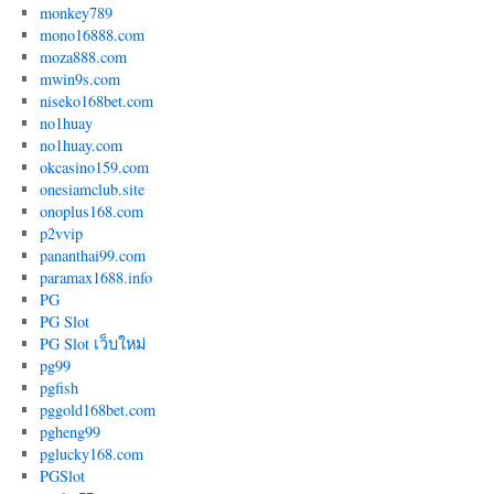
monkey789
mono16888.com
moza888.com
mwin9s.com
niseko168bet.com
no1huay
no1huay.com
okcasino159.com
onesiamclub.site
onoplus168.com
p2vvip
pananthai99.com
paramax1688.info
PG
PG Slot
PG Slot เว็บใหม่
pg99
pgfish
pggold168bet.com
pgheng99
pglucky168.com
PGSlot