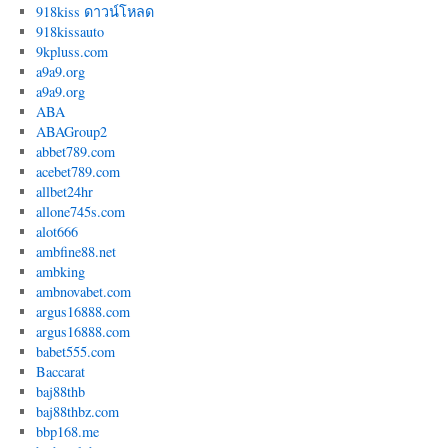
918kiss ดาวน์โหลด
918kissauto
9kpluss.com
a9a9.org
a9a9.org
ABA
ABAGroup2
abbet789.com
acebet789.com
allbet24hr
allone745s.com
alot666
ambfine88.net
ambking
ambnovabet.com
argus16888.com
argus16888.com
babet555.com
Baccarat
baj88thb
baj88thbz.com
bbp168.me