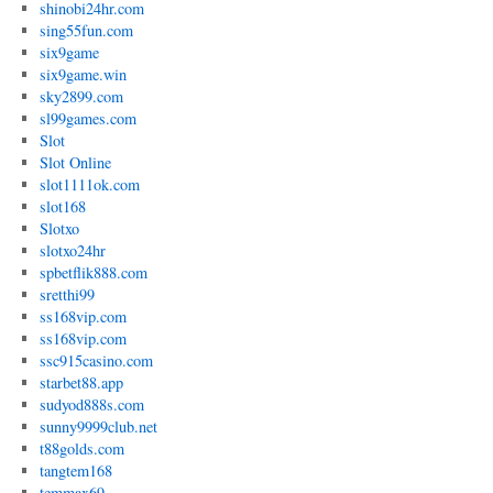
shinobi24hr.com
sing55fun.com
six9game
six9game.win
sky2899.com
sl99games.com
Slot
Slot Online
slot1111ok.com
slot168
Slotxo
slotxo24hr
spbetflik888.com
sretthi99
ss168vip.com
ss168vip.com
ssc915casino.com
starbet88.app
sudyod888s.com
sunny9999club.net
t88golds.com
tangtem168
temmax69