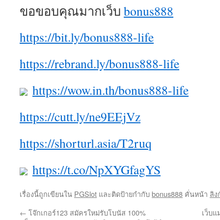
ขอขอบคุณมากเว็บ
bonus888
https://bit.ly/bonus888-life
https://rebrand.ly/bonus888-life
https://wow.in.th/bonus888-life
https://cutt.ly/ne9EEjVz
https://shorturl.asia/T2ruq
https://t.co/NpXYGfagYS
เรื่องนี้ถูกเขียนใน
PGSlot
และติดป้ายกำกับ
bonus888
คั่นหน้า
ลิง
←
โจ๊กเกอร์123 สมัครใหม่รับโบนัส 100%
เว็บแ