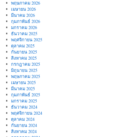
พฤษภาคม 2026
เมษายน 2026
มีนาคม 2026
กุมภาพันธ์ 2026
มกราคม 2026
ธันวาคม 2025
พฤศจิกายน 2025
ตุลาคม 2025
กันยายน 2025
สิงหาคม 2025
กรกฎาคม 2025
มิถุนายน 2025
พฤษภาคม 2025
เมษายน 2025
มีนาคม 2025
กุมภาพันธ์ 2025
มกราคม 2025
ธันวาคม 2024
พฤศจิกายน 2024
ตุลาคม 2024
กันยายน 2024
สิงหาคม 2024