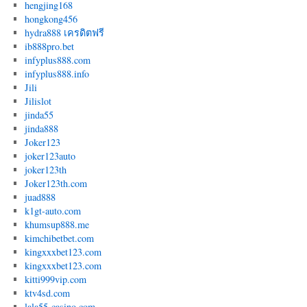
hengjing168
hongkong456
hydra888 เครดิตฟรี
ib888pro.bet
infyplus888.com
infyplus888.info
Jili
Jilislot
jinda55
jinda888
Joker123
joker123auto
joker123th
Joker123th.com
juad888
k1gt-auto.com
khumsup888.me
kimchibetbet.com
kingxxxbet123.com
kingxxxbet123.com
kitti999vip.com
ktv4sd.com
lala55-casino.com