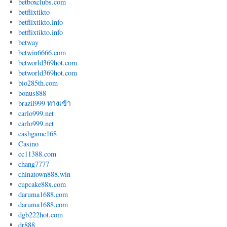
betboxclubs.com
betflixtikto
betflixtikto.info
betflixtikto.info
betway
betwin6666.com
betworld369hot.com
betworld369hot.com
bio285th.com
bonus888
brazil999 ทางเข้า
carlo999.net
carlo999.net
cashgame168
Casino
cc11388.com
chang7777
chinatown888.win
cupcake88x.com
daruma1688.com
daruma1688.com
dgb222hot.com
dr888