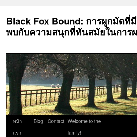
Black Fox Bound: การผูกมัดที่
พบกับความสนุกที่ทันสมัยในการ
ข้าม
หน้า
Blog
Contact
Welcome to the
ไป
แรก
family!