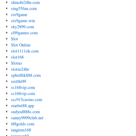
shinobi24hr.com
sing55fun.com
six9game
six9game.win
sky2899.com
sl99games.com
Slot
Slot Online
slot1111ok.com
slot168
Slotxo
slotxo24hr
spbetflik888.com
sretthi99
ss168vip.com
ss168vip.com
ssc915casino.com
starbet88.app
sudyod888s.com
sunny9999club.net
t88golds.com
tangtem168
temmax69