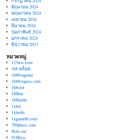
กรกฎาคม 2024
มิถุนายน 2024
พฤษภาคม 2024
เมษายน 2024
มีนาคม 2024
กุมภาพันธ์ 2024
มกราคม 2024
ธันวาคม 2023
หมวดหมู่
123xos.com
168 สล็อต
1688sagame
1688vegasx.com
168slot
188bet
188betth
1xbet
1xbetth
1xgameth.com
789pluss.com
8lots.me
918Kiss