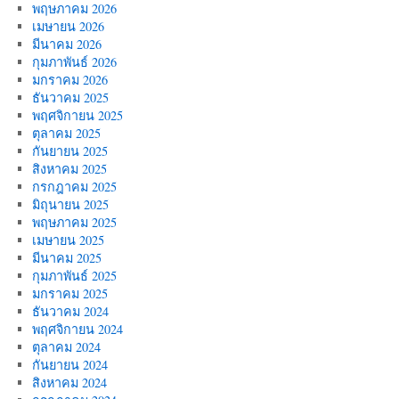
พฤษภาคม 2026
เมษายน 2026
มีนาคม 2026
กุมภาพันธ์ 2026
มกราคม 2026
ธันวาคม 2025
พฤศจิกายน 2025
ตุลาคม 2025
กันยายน 2025
สิงหาคม 2025
กรกฎาคม 2025
มิถุนายน 2025
พฤษภาคม 2025
เมษายน 2025
มีนาคม 2025
กุมภาพันธ์ 2025
มกราคม 2025
ธันวาคม 2024
พฤศจิกายน 2024
ตุลาคม 2024
กันยายน 2024
สิงหาคม 2024