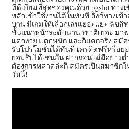
พนัน
ที่ดีเยี่ยมที่สุดของคุณด้วย pgslot ทาง
เว็บ
หลักเข้าใช้งานได้ในทันที ลิงก์ทางเ
ใหญ่
ใหม่
บาน มีเกมให้เลือกเล่นเยอะแยะ ลิขสิท
ล่าสุด
ชั้นแนวหน้าระดับนานาชาติเยอะ มาพ
Top
84
แตกง่าย แตกหนัก และก็แตกจริง สมัค
by
รับโปรโมชั่นได้ทันที เครดิตฟรีหรือยอ
Adan
pgslot77.
ยอมรับได้เช่นกัน ฝากถอนไม่มีอย่างต่ำ
25
ต้องการพลาดล่ะก็ สมัครเป็นสมาชิกให
JUN
2026
วันนี้!