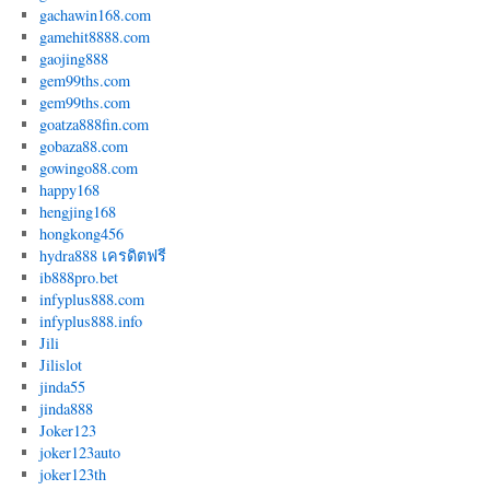
gachawin168.com
gamehit8888.com
gaojing888
gem99ths.com
gem99ths.com
goatza888fin.com
gobaza88.com
gowingo88.com
happy168
hengjing168
hongkong456
hydra888 เครดิตฟรี
ib888pro.bet
infyplus888.com
infyplus888.info
Jili
Jilislot
jinda55
jinda888
Joker123
joker123auto
joker123th