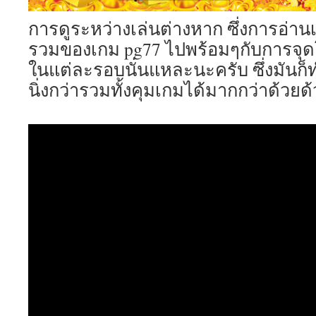
การดูระหว่างเล่นต่างหาก ซึ่งการอ่า
รวมของเกม pg77 ไปพร้อมๆกับการจุดโ
ในแต่ละรอบนั่นแหละนะครับ ซึ่งมันก็
นิ่งกว่ารวมทั้งคุมเกมได้มากกว่าด้วยด