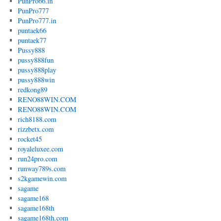
PunPro66.in
PunPro777
PunPro777.in
puntaek66
puntaek77
Pussy888
pussy888fun
pussy888play
pussy888win
redkong89
RENO88WIN.COM
RENO88WIN.COM
rich8188.com
rizzbetx.com
rocket45
royaleluxee.com
run24pro.com
runway789s.com
s2kgamewin.com
sagame
sagame168
sagame168th
sagame168th.com