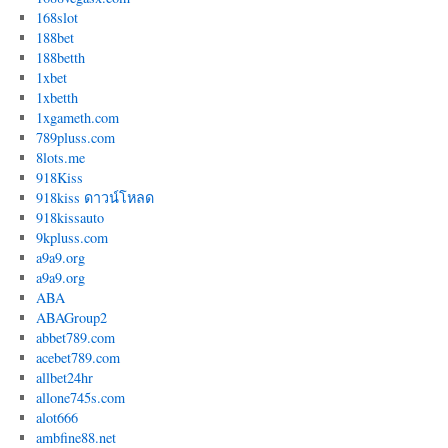
168slot
188bet
188betth
1xbet
1xbetth
1xgameth.com
789pluss.com
8lots.me
918Kiss
918kiss ดาวน์โหลด
918kissauto
9kpluss.com
a9a9.org
a9a9.org
ABA
ABAGroup2
abbet789.com
acebet789.com
allbet24hr
allone745s.com
alot666
ambfine88.net