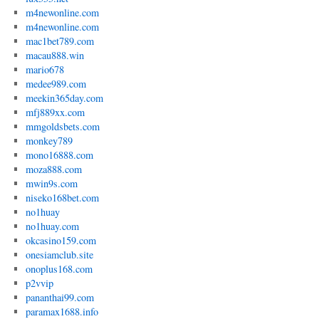
m4newonline.com
m4newonline.com
mac1bet789.com
macau888.win
mario678
medee989.com
meekin365day.com
mfj889xx.com
mmgoldsbets.com
monkey789
mono16888.com
moza888.com
mwin9s.com
niseko168bet.com
no1huay
no1huay.com
okcasino159.com
onesiamclub.site
onoplus168.com
p2vvip
pananthai99.com
paramax1688.info