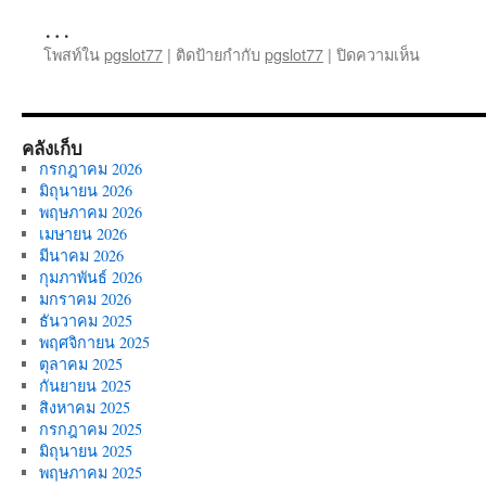
…
บน
โพสท์ใน
pgslot77
|
ติดป้ายกำกับ
pgslot77
|
ปิดความเห็น
Pgslot77
pgslot77.s
8
มิ
คลังเก็บ
ถุนา
กรกฎาคม 2026
68
มิถุนายน 2026
pgslot77
พฤษภาคม 2026
เล่น
เมษายน 2026
ที่ไหน
มีนาคม 2026
ก็ได้
กุมภาพันธ์ 2026
ไม่
มกราคม 2026
ต้อง
ธันวาคม 2025
โหลด
พฤศจิกายน 2025
ทดลอง
ตุลาคม 2025
เล่น
กันยายน 2025
สล็อตpg
สิงหาคม 2025
ตอบ
กรกฎาคม 2025
โจทย์
มิถุนายน 2025
นัก
พฤษภาคม 2025