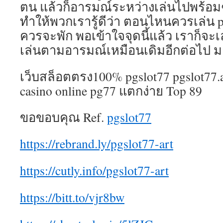
ตน แล้วก็อารมณ์ระหว่างเล่นไปพร้อมๆ
ทำให้พวกเรารู้ดีว่า ตอนไหนควรเล่น 
ควรจะพัก พอเข้าใจจุดนี้แล้ว เราก็จะเล่
เล่นตามอารมณ์เหมือนเดิมอีกต่อไป 
เว็บสล็อตตรง100% pgslot77 pgslot77.a
casino online pg77 แตกง่าย Top 89
ขอขอบคุณ Ref.
pgslot77
https://rebrand.ly/pgslot77-art
https://cutly.info/pgslot77-art
https://bitt.to/vjr8bw