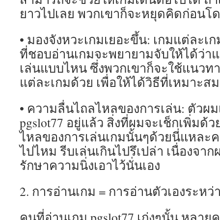
ยาวไปเลย พวกเขาก็จะหยุดคิดก่อนโด
• มองจังหวะเกมเยอะขึ้น: เกมแต่ละเกมม
ที่ชอบอ่านเกมจะพยายามจับให้ได้ว่า
เล่นแบบไหน ซึ่งพวกเขาก็จะใช้แนวทา
แต่ละเกมด้วย เพื่อให้ได้วิธีที่เหมาะส
• ความลื่นไถลไหลของการเล่น: ตัวผ
pgslot77 อยู่แล้ว สิ่งที่ผมจะเช็กเพิ่มด
ไหลของการเล่นเกมนั้นๆด้วยนี่แหละคร
ไปไหม รีบเล่นเกินไปรึเปล่า เนื่องจาก
รักษาความนิ่งเอาไว้นั่นเอง
2. การอ่านเกม = การอ่านตัวเองระหว่า
คนที่อ่านเกม pgslot77 เก่งๆนั้น หลายคร