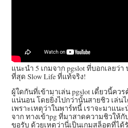
แนะนำ 5 เกมจาก pgslot ที่บอกเลยว่
ที่สุด Slow Life ที่แท้จริง!
ผู้ใดกันที่เข้ามาเล่น pgslot เดี๋ยวนี้คว
แน่นอน โดยยิ่งไปกว่านั้นสายชิว เล่นได
เพราะเหตุว่าในพาร์ทนี้ เราจะมาแน
จาก ทางเข้าpg ที่มาสาดความชิวให้ก
ขอรับ ด้วยเหตุว่านี่เป็นเกมสล็อตที่ได