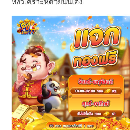
ทั้งวิเคราะห์ด้วยนั่นเอง