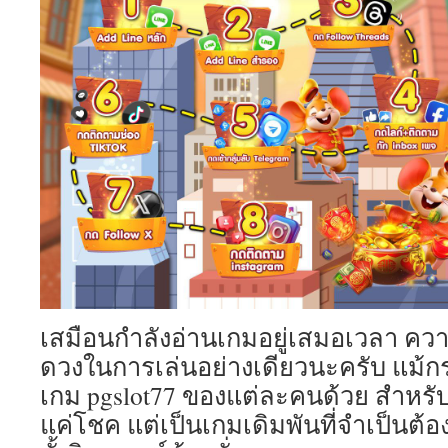
เสมือนกำลังอ่านเกมอยู่เสมอเวลา ความต่
ดวงในการเล่นอย่างเดียวนะครับ แม้กระนั
เกม pgslot77 ของแต่ละคนด้วย สำหรั
แค่โชค แต่เป็นเกมเดิมพันที่จำเป็นต้