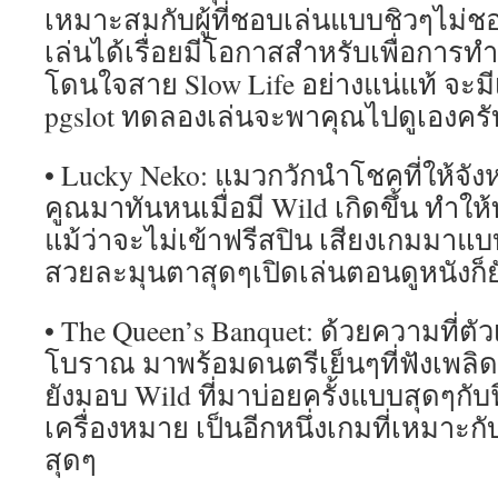
เหมาะสมกับผู้ที่ชอบเล่นแบบชิวๆไม่ช
เล่นได้เรื่อยมีโอกาสสำหรับเพื่อการท
โดนใจสาย Slow Life อย่างแน่แท้ จะม
pgslot ทดลองเล่นจะพาคุณไปดูเองครั
• Lucky Neko: แมวกวักนำโชคที่ให้จังห
คูณมาทันหนเมื่อมี Wild เกิดขึ้น ทำให
แม้ว่าจะไม่เข้าฟรีสปิน เสียงเกมมาแ
สวยละมุนตาสุดๆเปิดเล่นตอนดูหนังก็ย
• The Queen’s Banquet: ด้วยความที่ต
โบราณ มาพร้อมดนตรีเย็นๆที่ฟังเพลิด
ยังมอบ Wild ที่มาบ่อยครั้งแบบสุดๆกั
เครื่องหมาย เป็นอีกหนึ่งเกมที่เหมาะ
สุดๆ