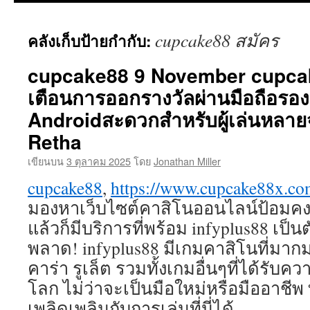
ยัง
cupcake88 สมัคร
คลังเก็บป้ายกำกับ:
เนื้อหา
cupcake88 9 November cupcake
เตือนการออกรางวัลผ่านมือถือรองร
Androidสะดวกสำหรับผู้เล่นหลาย
Retha
เขียนบน
3 ตุลาคม 2025
โดย
Jonathan Miller
cupcake88
,
https://www.cupcake88x.co
มองหาเว็บไซต์คาสิโนออนไลน์ป้อมคง
แล้วก็มีบริการที่พร้อม infyplus88 เป็น
พลาด! infyplus88 มีเกมคาสิโนที่มากม
คาร่า รูเล็ต รวมทั้งเกมอื่นๆที่ได้รับควา
โลก ไม่ว่าจะเป็นมือใหม่หรือมืออาชี
เพลิดเพลินกับการเล่นที่นี่ได้