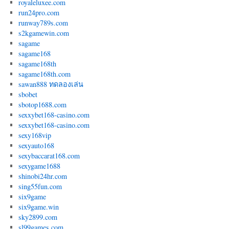
royaleluxee.com
run24pro.com
runway789s.com
s2kgamewin.com
sagame
sagame168
sagame168th
sagame168th.com
sawan888 ทดลองเล่น
sbobet
sbotop1688.com
sexxybet168-casino.com
sexxybet168-casino.com
sexy168vip
sexyauto168
sexybaccarat168.com
sexygame1688
shinobi24hr.com
sing55fun.com
six9game
six9game.win
sky2899.com
sl99games.com