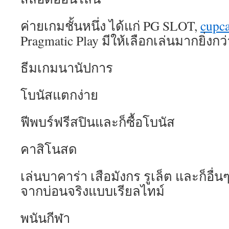
ค่ายเกมชั้นหนึ่ง ได้แก่ PG SLOT,
cupc
Pragmatic Play มีให้เลือกเล่นมากยิ่งกว
ธีมเกมนานัปการ
โบนัสแตกง่าย
ฟีพบร์ฟรีสปินและก็ซื้อโบนัส
คาสิโนสด
เล่นบาคาร่า เสือมังกร รูเล็ต และก็อ
จากบ่อนจริงแบบเรียลไทม์
พนันกีฬา