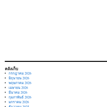
คลังเก็บ
กรกฎาคม 2026
มิถุนายน 2026
พฤษภาคม 2026
เมษายน 2026
มีนาคม 2026
กุมภาพันธ์ 2026
มกราคม 2026
ธันวาคม 2025