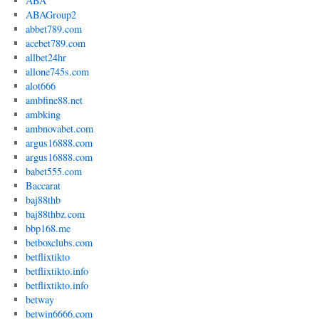
ABA
ABAGroup2
abbet789.com
acebet789.com
allbet24hr
allone745s.com
alot666
ambfine88.net
ambking
ambnovabet.com
argus16888.com
argus16888.com
babet555.com
Baccarat
baj88thb
baj88thbz.com
bbp168.me
betboxclubs.com
betflixtikto
betflixtikto.info
betflixtikto.info
betway
betwin6666.com