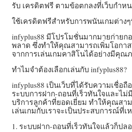
รับ เครดิตฟรี ตามข้อตกลงที่เว็บกำห
ใช้เครดิตฟรีสำหรับการพนันเกมต่างๆท
infyplus88 มีโปรโมชั่นมากมายก่ายกอ
พลาด ซึ่งทำให้คุณสามารถเพิ่มโอก
จากการเล่นเกมคาสิโนได้อย่างมีคุณ
ทำไมจำต้องเลือกเล่นกับ infyplus88?
infyplus88 เป็นเว็บที่ได้รับความเชื่อถือ
ระบบการฝาก-ถอนที่เร็วทันใจและไม่ม
บริการลูกค้าที่ยอดเยี่ยม ทำให้คุณสา
เล่นเกมกับเราจะเป็นประสบการณ์ที่เห
1. ระบบฝาก-ถอนที่เร็วทันใจแล้วก็ปล