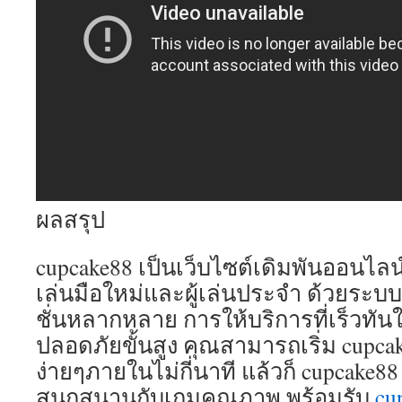
ผลสรุป
cupcake88 เป็นเว็บไซต์เดิมพันออนไลน์ที
เล่นมือใหม่และผู้เล่นประจำ ด้วยระบบ
ชั่นหลากหลาย การให้บริการที่เร็วทัน
ปลอดภัยขั้นสูง คุณสามารถเริ่ม cupcak
ง่ายๆภายในไม่กี่นาที แล้วก็ cupcake88
สนุกสนานกับเกมคุณภาพ พร้อมรับ
cu