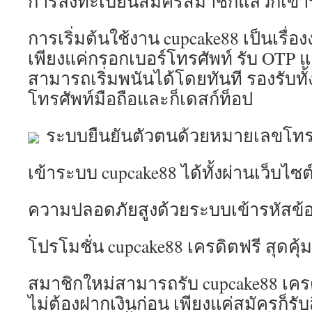
การลงทะเบียนสมัครสมาชิกแล้วก็เข้าระ
การเริ่มต้นใช้งาน cupcake88 เป็นเรื่อง
เพียงแค่กรอกเบอร์โทรศัพท์ รับ OTP แล้
สามารถเริ่มพนันได้โดยทันที รองรับทั
โทรศัพท์มือถือและก็เดสก์ท็อป
ระบบยืนยันตัวตนด้วยหมายเลขโทร
เข้าระบบ cupcake88 ได้ทั้งผ่านเว็บไซ
ความปลอดภัยสูงด้วยระบบเข้ารหัสข้อ
โปรโมชั่น cupcake88 เครดิตฟรี สุดคุ้ม
สมาชิกใหม่สามารถรับ cupcake88 เครด
ไม่ต้องฝากเงินก่อน เพียงแค่สมัครก็ร