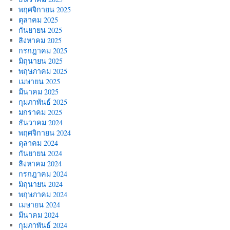
พฤศจิกายน 2025
ตุลาคม 2025
กันยายน 2025
สิงหาคม 2025
กรกฎาคม 2025
มิถุนายน 2025
พฤษภาคม 2025
เมษายน 2025
มีนาคม 2025
กุมภาพันธ์ 2025
มกราคม 2025
ธันวาคม 2024
พฤศจิกายน 2024
ตุลาคม 2024
กันยายน 2024
สิงหาคม 2024
กรกฎาคม 2024
มิถุนายน 2024
พฤษภาคม 2024
เมษายน 2024
มีนาคม 2024
กุมภาพันธ์ 2024