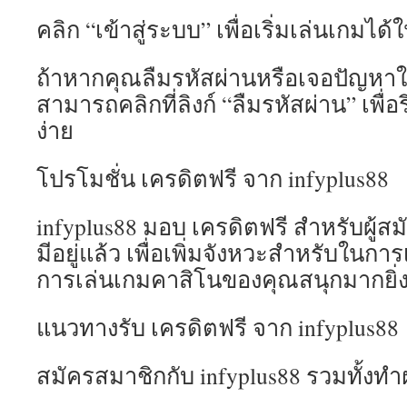
คลิก “เข้าสู่ระบบ” เพื่อเริ่มเล่นเกมได้
ถ้าหากคุณลืมรหัสผ่านหรือเจอปัญหา
สามารถคลิกที่ลิงก์ “ลืมรหัสผ่าน” เพื่
ง่าย
โปรโมชั่น เครดิตฟรี จาก infyplus88
infyplus88 มอบ เครดิตฟรี สำหรับผู้ส
มีอยู่แล้ว เพื่อเพิ่มจังหวะสำหรับในกา
การเล่นเกมคาสิโนของคุณสนุกมากยิ่งข
แนวทางรับ เครดิตฟรี จาก infyplus88
สมัครสมาชิกกับ infyplus88 รวมทั้งทำ