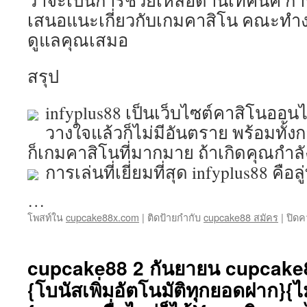
ว่าจะเป็นการช่วยเหลือด้านเทคนิค ก
เสนอแนะเกี่ยวกับเกมคาสิโน คณะทำ
ดูแลคุณเสมอ
สรุป
infyplus88 เป็นเว็บไซต์คาสิโนออนไล
วางใจแล้วก็ไม่มีอันตราย พร้อมทั้ง
ก็เกมคาสิโนที่มากมาย ถ้าเกิดคุณก
การเล่นที่เยี่ยมที่สุด infyplus88 คือ
…
โพสท์ใน
cupcake88x.com
|
ติดป้ายกำกับ
cupcake88 สมัคร
|
ปิดค
cupcake88 2 กันยายน cupcake88
{โบนัสเพิ่มอัตโนมัติทุกยอดฝาก}{