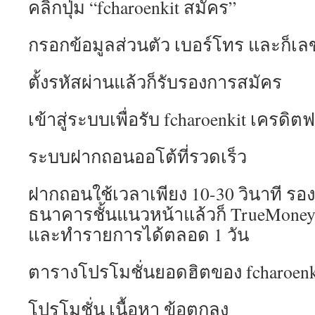
คลิกปุ่ม “fcharoenkit สมัคร”
กรอกข้อมูลส่วนตัว เบอร์โทร และก็เล
ตั้งรหัสผ่านแล้วก็รับรองการสมัคร
เข้าสู่ระบบเพื่อรับ fcharoenkit เครดิตฟ
ระบบฝากถอนออโต้ที่รวดเร็ว
ฝากถอนใช้เวลาเพียง 10-30 วินาที รอ
ธนาคารชั้นแนวหน้าแล้วก็ TrueMoney 
และทำรายการได้ตลอด 1 วัน
ตารางโปรโมชั่นยอดฮิตของ fcharoenk
โปรโมชั่น เนื้อหา ข้อตกลง