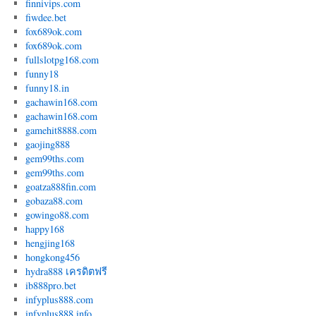
finnivips.com
fiwdee.bet
fox689ok.com
fox689ok.com
fullslotpg168.com
funny18
funny18.in
gachawin168.com
gachawin168.com
gamehit8888.com
gaojing888
gem99ths.com
gem99ths.com
goatza888fin.com
gobaza88.com
gowingo88.com
happy168
hengjing168
hongkong456
hydra888 เครดิตฟรี
ib888pro.bet
infyplus888.com
infyplus888.info