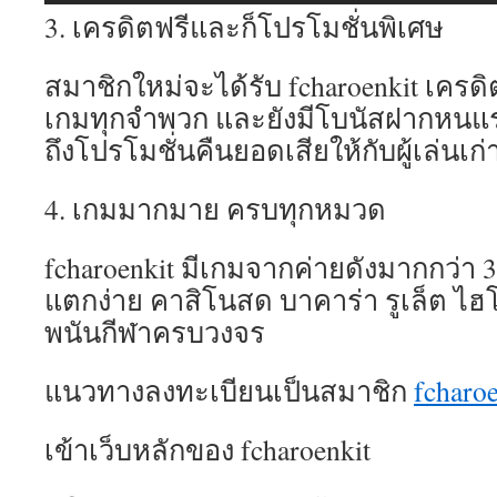
3. เครดิตฟรีและก็โปรโมชั่นพิเศษ
สมาชิกใหม่จะได้รับ fcharoenkit เครดิ
เกมทุกจำพวก และยังมีโบนัสฝากหนแร
ถึงโปรโมชั่นคืนยอดเสียให้กับผู้เล่นเก่
4. เกมมากมาย ครบทุกหมวด
fcharoenkit มีเกมจากค่ายดังมากกว่า 
แตกง่าย คาสิโนสด บาคาร่า รูเล็ต ไฮโ
พนันกีฬาครบวงจร
แนวทางลงทะเบียนเป็นสมาชิก
fcharoe
เข้าเว็บหลักของ fcharoenkit