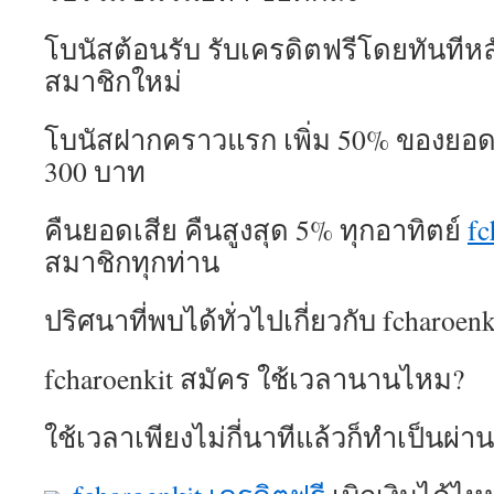
โบนัสต้อนรับ รับเครดิตฟรีโดยทันทีห
สมาชิกใหม่
โบนัสฝากคราวแรก เพิ่ม 50% ของยอด
300 บาท
คืนยอดเสีย คืนสูงสุด 5% ทุกอาทิตย์
fc
สมาชิกทุกท่าน
ปริศนาที่พบได้ทั่วไปเกี่ยวกับ fcharoenk
fcharoenkit สมัคร ใช้เวลานานไหม?
ใช้เวลาเพียงไม่กี่นาทีแล้วก็ทำเป็นผ่าน