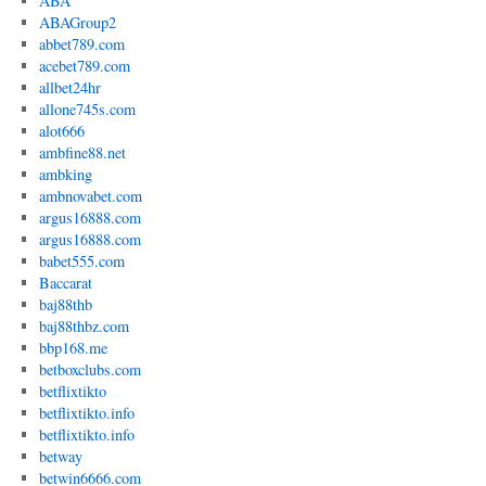
ABA
ABAGroup2
abbet789.com
acebet789.com
allbet24hr
allone745s.com
alot666
ambfine88.net
ambking
ambnovabet.com
argus16888.com
argus16888.com
babet555.com
Baccarat
baj88thb
baj88thbz.com
bbp168.me
betboxclubs.com
betflixtikto
betflixtikto.info
betflixtikto.info
betway
betwin6666.com