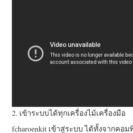
2. เข้าระบบได้ทุกเครื่องไม้เครื่องมือ
fcharoenkit เข้าสู่ระบบ ได้ทั้งจากคอม