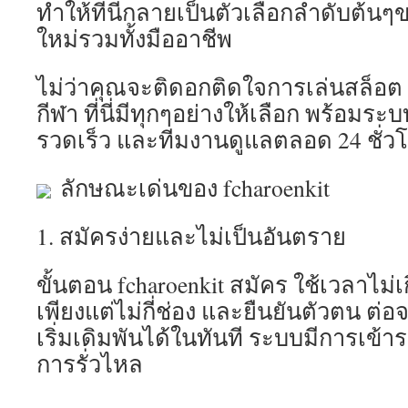
ทำให้ที่นี่กลายเป็นตัวเลือกลำดับต้นๆข
ใหม่รวมทั้งมืออาชีพ
ไม่ว่าคุณจะติดอกติดใจการเล่นสล็อต
กีฬา ที่นี่มีทุกๆอย่างให้เลือก พร้อมร
รวดเร็ว และทีมงานดูแลตลอด 24 ชั่ว
ลักษณะเด่นของ fcharoenkit
1. สมัครง่ายและไม่เป็นอันตราย
ขั้นตอน fcharoenkit สมัคร ใช้เวลาไม่เ
เพียงแต่ไม่กี่ช่อง และยืนยันตัวตน ต่
เริ่มเดิมพันได้ในทันที ระบบมีการเข้ารห
การรั่วไหล