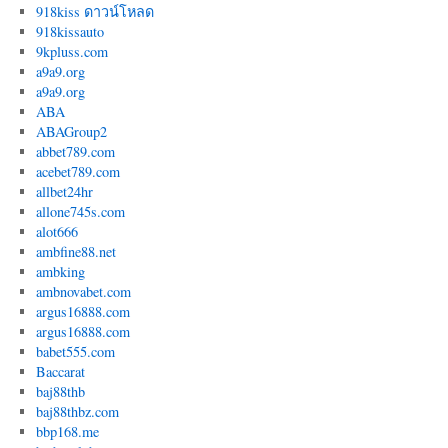
918kiss ดาวน์โหลด
918kissauto
9kpluss.com
a9a9.org
a9a9.org
ABA
ABAGroup2
abbet789.com
acebet789.com
allbet24hr
allone745s.com
alot666
ambfine88.net
ambking
ambnovabet.com
argus16888.com
argus16888.com
babet555.com
Baccarat
baj88thb
baj88thbz.com
bbp168.me