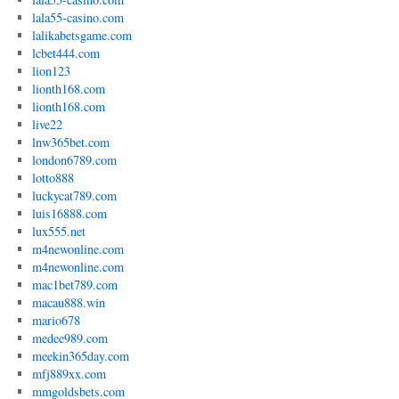
lala55-casino.com
lalikabetsgame.com
lcbet444.com
lion123
lionth168.com
lionth168.com
live22
lnw365bet.com
london6789.com
lotto888
luckycat789.com
luis16888.com
lux555.net
m4newonline.com
m4newonline.com
mac1bet789.com
macau888.win
mario678
medee989.com
meekin365day.com
mfj889xx.com
mmgoldsbets.com