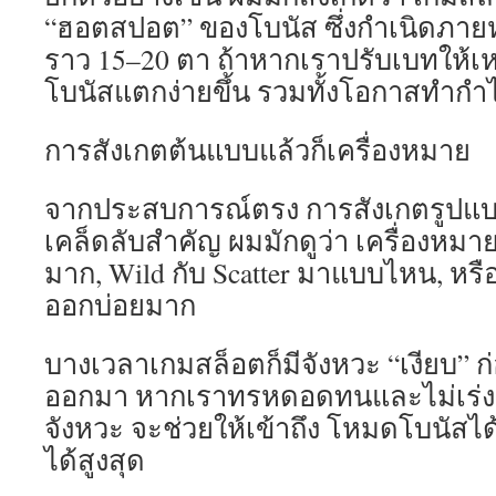
“ฮอตสปอต” ของโบนัส ซึ่งกำเนิดภาย
ราว 15–20 ตา ถ้าหากเราปรับเบทให้เ
โบนัสแตกง่ายขึ้น รวมทั้งโอกาสทำกำไ
การสังเกตต้นแบบแล้วก็เครื่องหมาย
จากประสบการณ์ตรง การสังเกตรูปแบ
เคล็ดลับสำคัญ ผมมักดูว่า เครื่องหม
มาก, Wild กับ Scatter มาแบบไหน, หรื
ออกบ่อยมาก
บางเวลาเกมสล็อตก็มีจังหวะ “เงียบ” ก
ออกมา หากเราทรหดอดทนและไม่เร่งร
จังหวะ จะช่วยให้เข้าถึง โหมดโบนัสได้
ได้สูงสุด