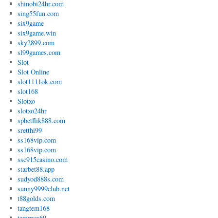
shinobi24hr.com
sing55fun.com
six9game
six9game.win
sky2899.com
sl99games.com
Slot
Slot Online
slot1111ok.com
slot168
Slotxo
slotxo24hr
spbetflik888.com
sretthi99
ss168vip.com
ss168vip.com
ssc915casino.com
starbet88.app
sudyod888s.com
sunny9999club.net
t88golds.com
tangtem168
temmax69