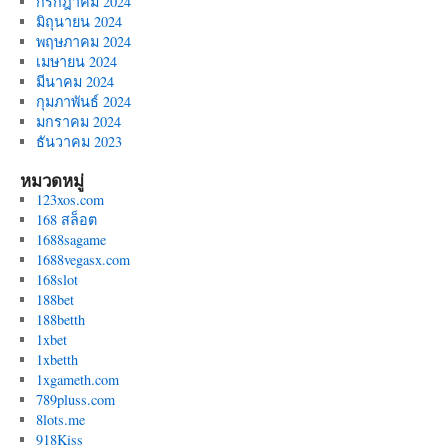
กรกฎาคม 2024
มิถุนายน 2024
พฤษภาคม 2024
เมษายน 2024
มีนาคม 2024
กุมภาพันธ์ 2024
มกราคม 2024
ธันวาคม 2023
หมวดหมู่
123xos.com
168 สล็อต
1688sagame
1688vegasx.com
168slot
188bet
188betth
1xbet
1xbetth
1xgameth.com
789pluss.com
8lots.me
918Kiss