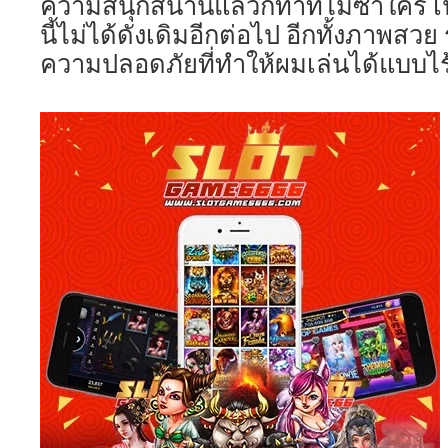
ความสนุกสนานแล้วก็ท้าที่ไม่ซ้ำใคร เ
นี้ไม่ได้ดังเดิมอีกต่อไป อีกทั้งภาพส
ความปลอดภัยที่ทำให้ผมเล่นได้แบบไร