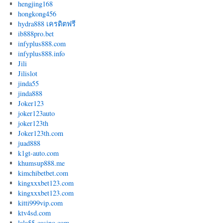
hengjing168
hongkong456
hydra888 เครดิตฟรี
ib888pro.bet
infyplus888.com
infyplus888.info
Jili
Jilislot
jinda55
jinda888
Joker123
joker123auto
joker123th
Joker123th.com
juad888
k1gt-auto.com
khumsup888.me
kimchibetbet.com
kingxxxbet123.com
kingxxxbet123.com
kitti999vip.com
ktv4sd.com
lala55-casino.com