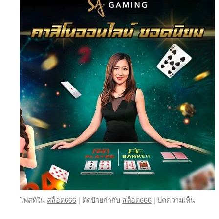
บน
โพสท์ใน
สล็อต666
|
ติดป้ายกำกับ
สล็อต666
|
ปิดความเห็น
สล็อต6
17