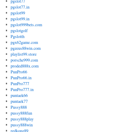
pgslot77
pgslot77.in
pgslot99
pgslot99.in
pgslot999bets.com
pgslotgolf
Pgslotth
pgx62game.com
pgzeus88win.com
playlist99.store
porsche999.com
proded888x.com
PunPro66
PunPro66.in
PunPro777
PunPro777.in
puntaek66
puntaek77
Pussy888
pussy888fun
pussy888play
pussy888win
redkong89