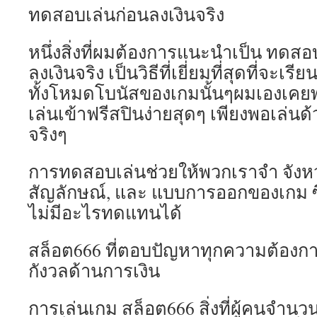
ทดสอบเล่นก่อนลงเงินจริง
หนึ่งสิ่งที่ผมต้องการแนะนำเป็น ทดสอ
ลงเงินจริง เป็นวิธีที่เยี่ยมที่สุดที่จะเร
ทั้งโหมดโบนัสของเกมนั้นๆผมเองเค
เล่นเข้าฟรีสปินง่ายสุดๆ เพียงพอเล่นด้
จริงๆ
การทดสอบเล่นช่วยให้พวกเราจำ จังห
สัญลักษณ์, และ แบบการออกของเกม ซึ
ไม่มีอะไรทดแทนได้
สล็อต666 ที่ตอบปัญหาทุกความต้องการ
กังวลด้านการเงิน
การเล่นเกม สล็อต666 สิ่งที่ผู้คนจำน