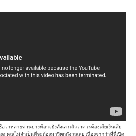
ชื่อว่าหลายท่านบางทีอาจยังลังเล กลัวว่าควรต้องเสียเงินเสีย
g คุณไม่จำเป็นที่จะต้องมาวิตกกังวลเลย เนื่องจากว่าที่นี่เปิด