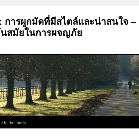
การผูกมัดที่มีสไตล์และน่าสนใจ –
ทันสมัยในการผจญภัย
 to the family!