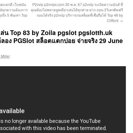
อตแตกดี เว็บพนัน
P2vvip p2vvips.com 30 พ.ค. 67 p2vvip ระเบิดความมันส์ ที่
ทย์ทุกความต้องการ
คุณต้องไม่พลาดยูสเดียวเล่นได้ทุกค่าย ฝาก-ถอน 3วิเครดิตฟรี
งถึง 5 พันเท่า Top
ถอนได้จริง p2vvip บริการเกมสล็อตที่เชื่อถือได้ Top 46 by
Clifford
→
เล่น Top 83 by Zoila pgslot pgslotth.uk
้ลอง PGSlot สล็อตแตกบ่อย จ่ายจริง 29 June
Miller