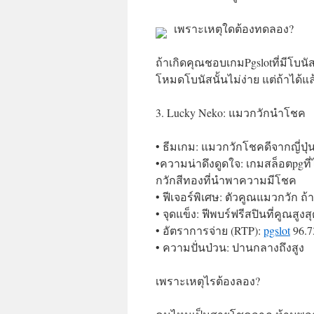
เพราะเหตุใดต้องทดลอง?
ถ้าเกิดคุณชอบเกมPgslotที่มีโบน
โหมดโบนัสนั้นไม่ง่าย แต่ถ้าได้แล้
3. Lucky Neko: แมวกวักนำโชค
• ธีมเกม: แมวกวักโชคดีจากญี่ปุ่
•ความน่าดึงดูดใจ: เกมสล็อตpgที
กวักสีทองที่นำพาความมีโชค
• ฟีเจอร์พิเศษ: ตัวคูณแมวกวัก
• จุดแข็ง: ฟีพบร์ฟรีสปินที่คูณสูง
• อัตราการจ่าย (RTP):
pgslot
96.
• ความปั่นป่วน: ปานกลางถึงสูง
เพราะเหตุไรต้องลอง?