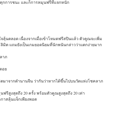
นทุกการชนะ และก็การหมุนฟรีที่แจกหนัก
ูกใจลุ้นตลอด เนื่องจากเมื่อเข้าโหมดฟรีสปินแล้ว ตัวคูณจะเพิ่ม
มีลิมิต แถมยังเป็นเกมยอดนิยมที่นักพนันกล่าวว่าแตกง่ายมาก
คลาภ
ดดอย
ลิตมาจากตำนานจีน ว่ากันว่าหากได้ขึ้นไปบนวัดแห่งโชคลาภ
ุนฟรีสูงสุดถึง 20 ครั้ง พร้อมตัวคูณสูงสุดถึง 20 เท่า
มโอกาสลุ้นแจ็กเพียงพอต