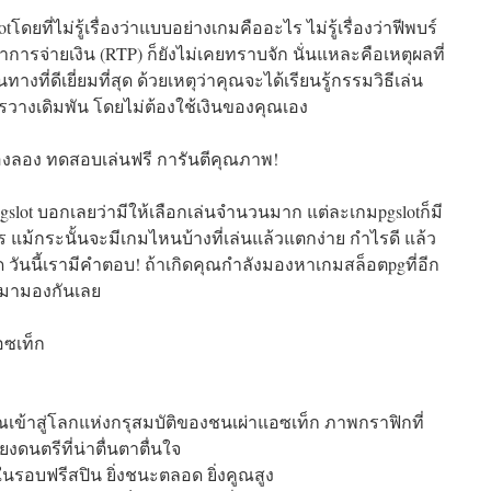
โดยที่ไม่รู้เรื่องว่าแบบอย่างเกมคืออะไร ไม่รู้เรื่องว่าฟีพบร์
การจ่ายเงิน (RTP) ก็ยังไม่เคยทราบจัก นั่นแหละคือเหตุผลที่
ที่ดีเยี่ยมที่สุด ด้วยเหตุว่าคุณจะได้เรียนรู้กรรมวิธีเล่น
ารวางเดิมพัน โดยไม่ต้องใช้เงินของคุณเอง
้องลอง ทดสอบเล่นฟรี การันตีคุณภาพ!
gslot บอกเลยว่ามีให้เลือกเล่นจำนวนมาก แต่ละเกมpgslotก็มี
คร แม้กระนั้นจะมีเกมไหนบ้างที่เล่นแล้วแตกง่าย กำไรดี แล้ว
สุด วันนี้เรามีคำตอบ! ถ้าเกิดคุณกำลังมองหาเกมสล็อตpgที่อีก
ามมามองกันเลย
แอซเท็ก
ุณเข้าสู่โลกแห่งกรุสมบัติของชนเผ่าแอซเท็ก ภาพกราฟิกที่
ดนตรีที่น่าตื่นตาตื่นใจ
นในรอบฟรีสปิน ยิ่งชนะตลอด ยิ่งคูณสูง