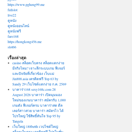
https://www.pgheng99.me
fullslot
live22
ดูหนัง
ดูหนังออนไลน์
ดูหนังฟรี
faro168
https://hongkong456.me
slot66
เรื่องล่าสุด
casino สล็อตเว็บตรง สล็อตแตกง่าย
มีจริงไหม? เจาะลึกระบบเกม ฟีเจอร์
และปัจจัยที่เกี่ยวข้อง เว็บแม่
Jin888.asia เครดิตฟรี Top 63 by
Sandy 29 เว็บไซต์แตกง่าย ก.ค. 2569
บาคาร่า168 sexy168c.com 28
August 2026 บาคาร่า เปิดมุมมอง
ใหม่ของเกมบาคาร่า สมัครรับ 1,000
เกมดัง ฟีเจอร์ครบ บาคาร่าสด ดีล
เลอร์สาวสวย บาคาร่า สมัครไว ได้
โปรใหญ่ ใช้สิทธิ์ทันใจ Top 95 by
Tangela
เว็บใหญ่ 188betth เวปไซต์ใหญ่
สล็อตเว็บตรง เครดิตฟรี โปรโมชั่น