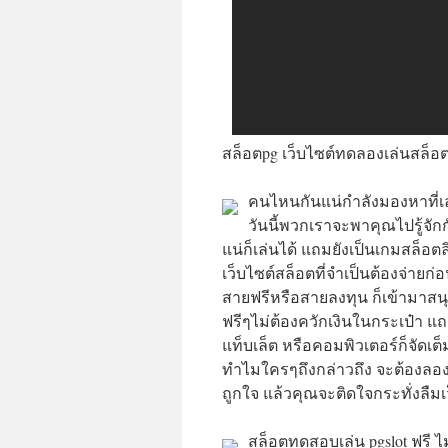
สล็อตpg เว็บไซต์ทดลองเล่นสล็อต 
คนไหนกันแน่กำลังมองหาที่เ
วันนี้พวกเราจะพาคุณไปรู้จักก
แน่ก็เล่นได้ แถมยังเป็นเกมสล็อตล
เว็บไซต์สล็อตที่จำเป็นต้องจ่ายก่อ
สายฟรีหรือสายลงทุน ก็เข้ามาสนุกก
ฟรีๆไม่ต้องควักเงินในกระเป๋า แถม
แท็บเล็ต หรือคอมพิวเตอร์ก็จัดเต
ทำไมใครๆถึงกล่าวถึง จะต้องลองด้วย
ถูกใจ แล้วคุณจะติดใจกระทั่งลืมเ
สล็อตทดสอบเล่น pgslot ฟรี ไ