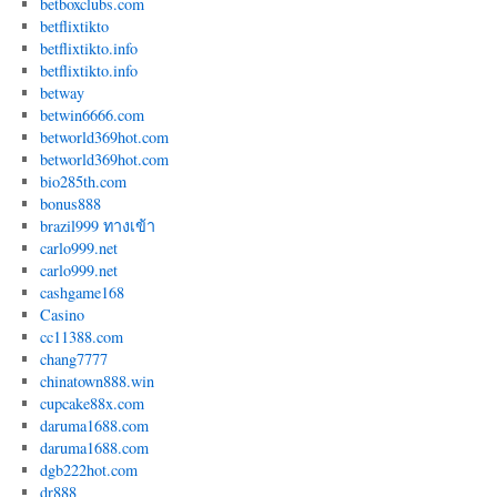
betboxclubs.com
betflixtikto
betflixtikto.info
betflixtikto.info
betway
betwin6666.com
betworld369hot.com
betworld369hot.com
bio285th.com
bonus888
brazil999 ทางเข้า
carlo999.net
carlo999.net
cashgame168
Casino
cc11388.com
chang7777
chinatown888.win
cupcake88x.com
daruma1688.com
daruma1688.com
dgb222hot.com
dr888