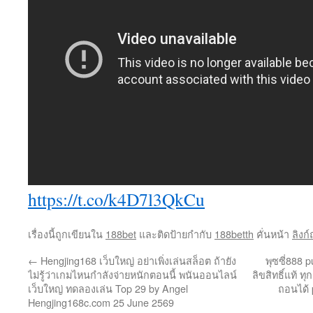
https://t.co/k4D7l3QkCu
เรื่องนี้ถูกเขียนใน
188bet
และติดป้ายกำกับ
188betth
คั่นหน้า
ลิงก
←
Hengjing168 เว็บใหญ่ อย่าเพิ่งเล่นสล็อต ถ้ายัง
พุซซี่888 p
ไม่รู้ว่าเกมไหนกำลังจ่ายหนักตอนนี้ พนันออนไลน์
ลิขสิทธิ์แท้ 
เว็บใหญ่ ทดลองเล่น Top 29 by Angel
ถอนได้ 
Hengjing168c.com 25 June 2569