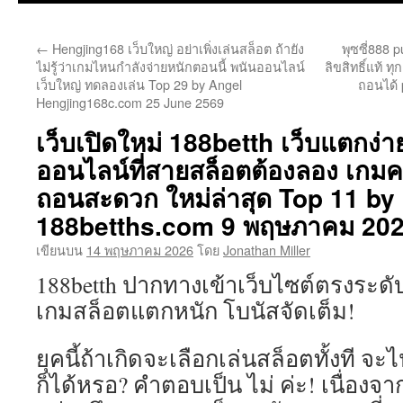
ยัง
←
Hengjing168 เว็บใหญ่ อย่าเพิ่งเล่นสล็อต ถ้ายัง
พุซซี่888 p
เนื้อหา
ไม่รู้ว่าเกมไหนกำลังจ่ายหนักตอนนี้ พนันออนไลน์
ลิขสิทธิ์แท้ 
เว็บใหญ่ ทดลองเล่น Top 29 by Angel
ถอนได้ 
Hengjing168c.com 25 June 2569
เว็บเปิดใหม่ 188betth เว็บแตกง่
ออนไลน์ที่สายสล็อตต้องลอง เกม
ถอนสะดวก ใหม่ล่าสุด Top 11 b
188betths.com 9 พฤษภาคม 202
เขียนบน
14 พฤษภาคม 2026
โดย
Jonathan Miller
188betth ปากทางเข้าเว็บไซต์ตรงระ
เกมสล็อตแตกหนัก โบนัสจัดเต็ม!
ยุคนี้ถ้าเกิดจะเลือกเล่นสล็อตทั้งที จะไ
ก็ได้หรอ? คำตอบเป็น ไม่ ค่ะ! เนื่องจากน