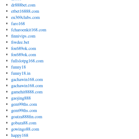
dr888bet.com
etbet16888.com
eu369clubs.com
faro168
fcharoenkit168.com
finnivips.com
fiwdee.bet
fox689ok.com
fox689ok.com
fullslotpg168.com
funny18
funny18.in
gachawin168.com
gachawin168.com
gamehit8888.com
gaojing888
gem99ths.com
gem99ths.com
goatza888fin.com
gobaza88.com
gowingo88.com
happy168