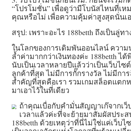
“โปรโมชั่น” เพื่อดูว่ามีโบนัสไหนที
คุณหรือไม่ เพื่อความคุ้มค่าสูงสุดนั่นเ
สรุป: เพราะอะไร 188betth ถึงเป็นลู่ท
ในโลกของการเดิมพันออนไลน์ ความน
ล้ำค่ามากกว่าเงินทองค่ะ 188betth ได
นับเป็นเวลาหลายปีแล้วว่าเป็นเว็บไซต์ต
ลูกค้าที่สุด ไม่มีการกั๊กรางวัล ไม่มีกา
สำคัญที่สุดคือเรา รวมเกมสล็อตแตกหน
มาเอาไว้ในที่เดียว
ถ้าคุณเบื่อกับคำมั่นสัญญาเก๊จากเว็บเ
เวลาแล้วค่ะที่จะย้ายมาสัมผัสประสบ
188betth ด้วยเหตุว่าที่นี่ไม่ใช่แค่เว็บ