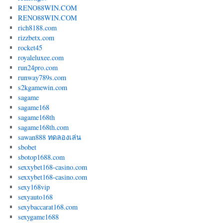
RENO88WIN.COM
RENO88WIN.COM
rich8188.com
rizzbetx.com
rocket45
royaleluxee.com
run24pro.com
runway789s.com
s2kgamewin.com
sagame
sagame168
sagame168th
sagame168th.com
sawan888 ทดลองเล่น
sbobet
sbotop1688.com
sexxybet168-casino.com
sexxybet168-casino.com
sexy168vip
sexyauto168
sexybaccarat168.com
sexygame1688