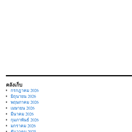
คลังเก็บ
กรกฎาคม 2026
มิถุนายน 2026
พฤษภาคม 2026
เมษายน 2026
มีนาคม 2026
กุมภาพันธ์ 2026
มกราคม 2026
ธันวาคม 2025