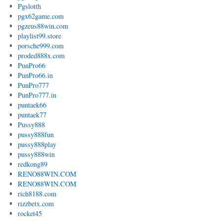
Pgslotth
pgx62game.com
pgzeus88win.com
playlist99.store
porsche999.com
proded888x.com
PunPro66
PunPro66.in
PunPro777
PunPro777.in
puntaek66
puntaek77
Pussy888
pussy888fun
pussy888play
pussy888win
redkong89
RENO88WIN.COM
RENO88WIN.COM
rich8188.com
rizzbetx.com
rocket45