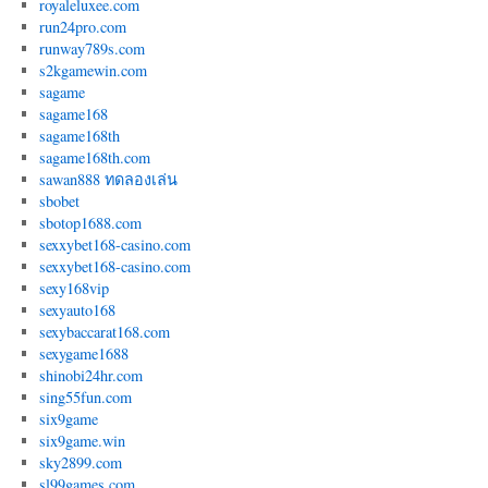
royaleluxee.com
run24pro.com
runway789s.com
s2kgamewin.com
sagame
sagame168
sagame168th
sagame168th.com
sawan888 ทดลองเล่น
sbobet
sbotop1688.com
sexxybet168-casino.com
sexxybet168-casino.com
sexy168vip
sexyauto168
sexybaccarat168.com
sexygame1688
shinobi24hr.com
sing55fun.com
six9game
six9game.win
sky2899.com
sl99games.com