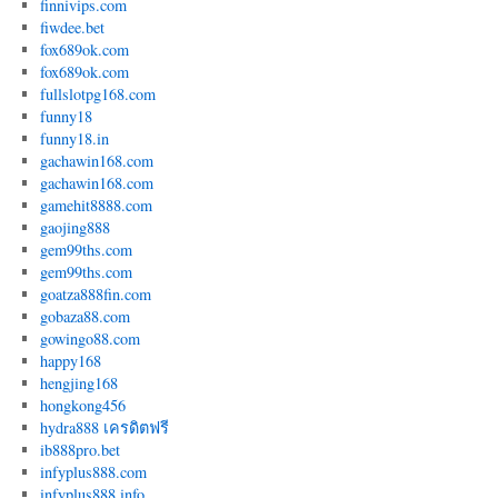
finnivips.com
fiwdee.bet
fox689ok.com
fox689ok.com
fullslotpg168.com
funny18
funny18.in
gachawin168.com
gachawin168.com
gamehit8888.com
gaojing888
gem99ths.com
gem99ths.com
goatza888fin.com
gobaza88.com
gowingo88.com
happy168
hengjing168
hongkong456
hydra888 เครดิตฟรี
ib888pro.bet
infyplus888.com
infyplus888.info