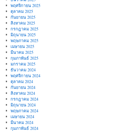
พฤศจิกายน 2025
ตุลาคม 2025
กันยายน 2025
สิงหาคม 2025
กรกฎาคม 2025
มิถุนายน 2025
พฤษภาคม 2025
เมษายน 2025
มีนาคม 2025
กุมภาพันธ์ 2025
มกราคม 2025
ธันวาคม 2024
พฤศจิกายน 2024
ตุลาคม 2024
กันยายน 2024
สิงหาคม 2024
กรกฎาคม 2024
มิถุนายน 2024
พฤษภาคม 2024
เมษายน 2024
มีนาคม 2024
กุมภาพันธ์ 2024