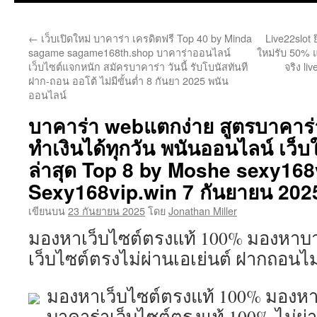
ยัง
←
เว็บเปิดใหม่ บาคาร่า เครดิตฟรี Top 40 by Minda
Live22slot 
เนื้อหา
sagame sagame168th.shop บาคาร่าออนไลน์
ใหม่รับ 50% แต
เว็บไซต์แจกหนัก สมัครบาคาร่า วันนี้ รับโบนัสทันที
จริง l
ฝาก-ถอน ออโต้ ไม่มีขั้นต่ำ 8 กันยา 2025 พนัน
ออนไลน์
บาคาร่า webแตกง่าย สูตรบาคาร่
ทำเงินได้ทุกวัน พนันออนไลน์ เว็บ
ล่าสุด Top 8 by Moshe sexy168
Sexy168vip.win 7 กันยายน 202
เขียนบน
23 กันยายน 2025
โดย
Jonathan Miller
มองหาเว็บไซต์ตรงแท้ 100% มองหาบาค
เว็บไซต์ตรงไม่ผ่านเอเย่นต์ ฝากถอนไม
มองหาเว็บไซต์ตรงแท้ 100% มองหา
บาคาร่าเว็บไซต์ตรงแท้ 100% ไม่ผ่า