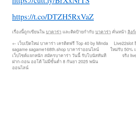
https://cutt.ly/BrXxNrTS
https://t.co/DTZH5RxVaZ
เรื่องนี้ถูกเขียนใน
บาคาร่า
และติดป้ายกำกับ
บาคาร่า
คั่นหน้า
ลิงก
←
เว็บเปิดใหม่ บาคาร่า เครดิตฟรี Top 40 by Minda
Live22slot 
sagame sagame168th.shop บาคาร่าออนไลน์
ใหม่รับ 50% แต
เว็บไซต์แจกหนัก สมัครบาคาร่า วันนี้ รับโบนัสทันที
จริง l
ฝาก-ถอน ออโต้ ไม่มีขั้นต่ำ 8 กันยา 2025 พนัน
ออนไลน์