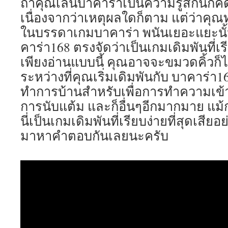
ถ้าคุณเล่นบาคาร่าเป็นความรู้สึกนึกคิด
เนื่องจากว่าเหตุผลใดก็ตาม แต่ว่าค
ในบรรดาเกมบาคาร่า พนันเยอะแยะนั้
คาร่า168 ตรงจัดว่าเป็นเกมเดิมพันที่เร
เพียงอ่านแบบนี้ คุณอาจจะขมวดคิ้วก็
ระหว่างที่คุณเริ่มเดิมพันกับ บาคาร่
ทำการบ้านสำหรับเพื่อการทำความเข้า
การนับแต้ม และก็อื่นๆอีกมากมาย แม้
นี่เป็นเกมเดิมพันที่เรียบง่ายที่สุดเสียอย
มาหาคำตอบกันเลยนะครับ